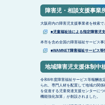
障害児・相談支援事業
大阪府内の障害児支援事業者を検索で
■児童福祉法による指定障害児
本市を含め全国の障害福祉サービス事
■WAMNET障害福祉サービス
地域障害児支援体制中
令和6年度障害福祉サービス等報酬改
られ、専門人材を配置して地域の関係
を促進する児童発達支援センターにつ
機能強化加算」が創設されました。