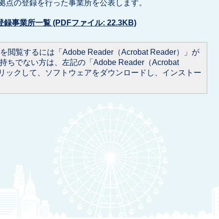
拠点の登録を行った事業所を公表します。
業所一覧 (PDFファイル: 22.3KB)
閲覧するには「Adobe Reader（Acrobat Reader）」が
ちでない方は、左記の「Adobe Reader（Acrobat
をクリックして、ソフトウェアをダウンロードし、インストー