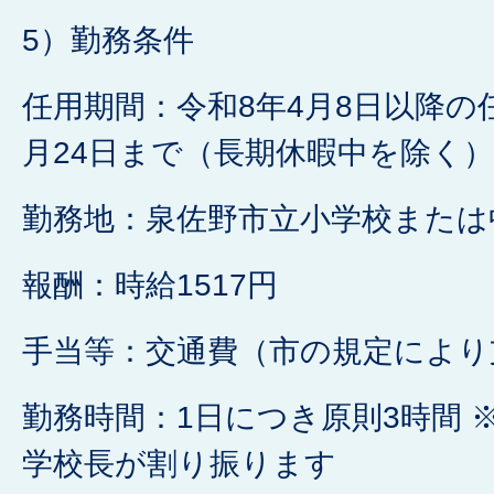
5）勤務条件
任用期間：令和8年4月8日以降の
月24日まで（長期休暇中を除く）
勤務地：泉佐野市立小学校または
報酬：時給1517円
手当等：交通費（市の規定により
勤務時間：1日につき原則3時間 
学校長が割り振ります