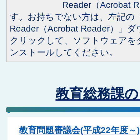
Reader（Acroba
す。お持ちでない方は、左記の「A
Reader（Acrobat Reade
クリックして、ソフトウェアを
ンストールしてください。
教育総務課の
教育問題審議会(平成22年度～)