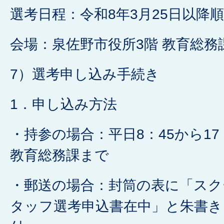
選考日程：令和8年3月25日以降
会場：泉佐野市役所3階 教育総務
7）選考申し込み手続き
1．申し込み方法
・持参の場合：平日8：45から17
教育総務課まで
・郵送の場合：封筒の表に「スク
タッフ選考申込書在中」と朱書き