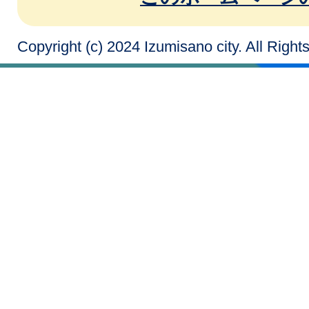
Copyright (c) 2024 Izumisano city. All Righ