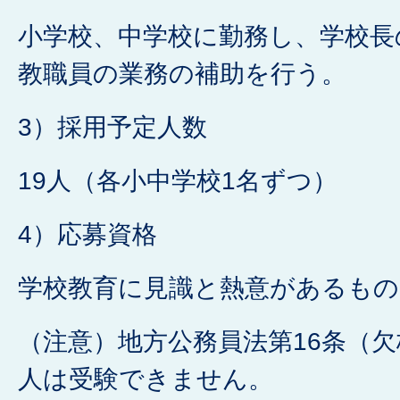
小学校、中学校に勤務し、学校長
教職員の業務の補助を行う。
3）採用予定人数
19人（各小中学校1名ずつ）
4）応募資格
学校教育に見識と熱意があるもの
（注意）地方公務員法第16条（
人は受験できません。