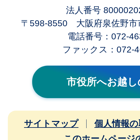
法人番号 80000202
〒598-8550 大阪府泉佐野
電話番号：072-463
ファックス：072-46
市役所へお越し
サイトマップ
個人情報の
このホームページ