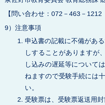
【問い合わせ：072－463－121
9）注意事項
申込書の記載に不備がある
しすることがありますが
し込みの遅延等について
ねますので受験手続には
い。
受験票は、受験票返送用封