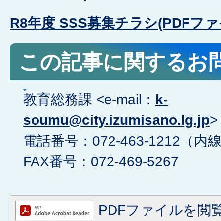
R8年度 SSS募集チラシ(PDFファイル
この記事に関するお
教育総務課 <e-mail：
k-
soumu@city.izumisano.lg.jp
>
電話番号：072-463-1212（内線
FAX番号：072-469-5267
PDFファイルを閲覧