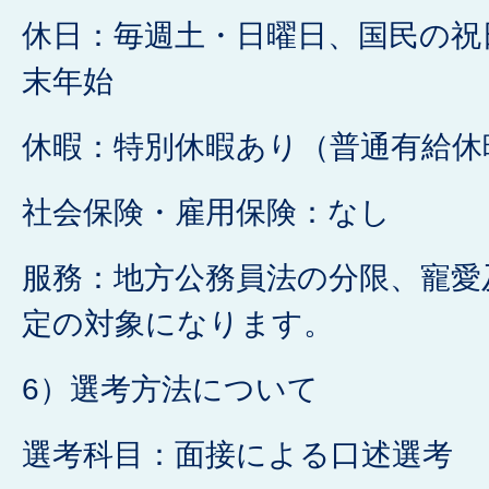
休日：毎週土・日曜日、国民の祝
末年始
休暇：特別休暇あり（普通有給休
社会保険・雇用保険：なし
服務：地方公務員法の分限、寵愛
定の対象になります。
6）選考方法について
選考科目：面接による口述選考