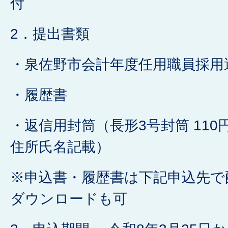
付
2．提出書類
・泉佐野市会計年度任用職員採用
・履歴書
・返信用封筒（長形3号封筒 110
住所氏名記載）
※申込書・履歴書は下記申込先で
ダウンロードも可