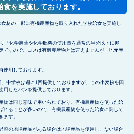
給食を実施しております。
の食材の一部に有機農産物を取り入れた学校給食を実施し
り「化学農薬や化学肥料の使用量を通常の半分以下に抑
定ですので、コメは有機農産物とは言えませんが、地元産
時使用しております。
、中学校は週に1回提供しておりますが、この小麦粉を国
使用したパンを提供しております。
産物は同じ意味で用いられており、有機農産物を使った給
ばれることが多いので、有機農産物を使った給食に関して
きます。
野菜の地場産品がある場合は地場産品を使用し、ない場合