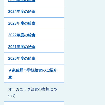
2024年度の給食
2023年度の給食
2022年度の給食
2021年度の給食
2020年度の給食
★泉佐野市学校給食のご紹介
★
オーガニック給食の実施につ
いて