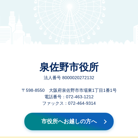
泉佐野市役所
法人番号 8000020272132
〒598-8550 大阪府泉佐野市市場東1丁目1番1号
電話番号：072-463-1212
ファックス：072-464-9314
市役所へお越しの方へ