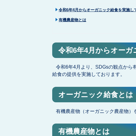
令和6年4月からオーガニック給食を実施し
有機農産物とは
令和6年4月からオー
令和6年4月より、SDGsの観点か
給食の提供を実施しております。
オーガニック給食とは
有機農産物（オーガニック農産物）
有機農産物とは