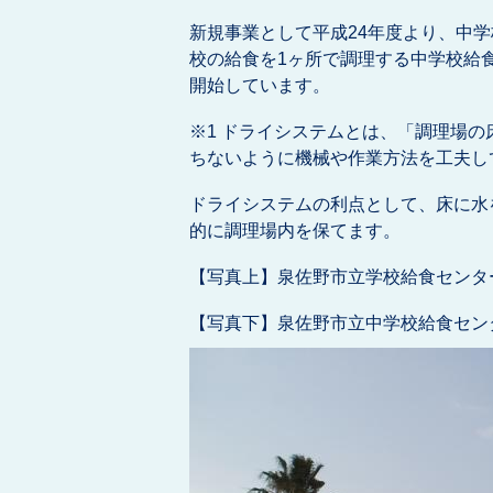
新規事業として平成24年度より、中学
校の給食を1ヶ所で調理する中学校給
開始しています。
※1 ドライシステムとは、「調理場
ちないように機械や作業方法を工夫し
ドライシステムの利点として、床に水
的に調理場内を保てます。
【写真上】泉佐野市立学校給食センタ
【写真下】泉佐野市立中学校給食セン