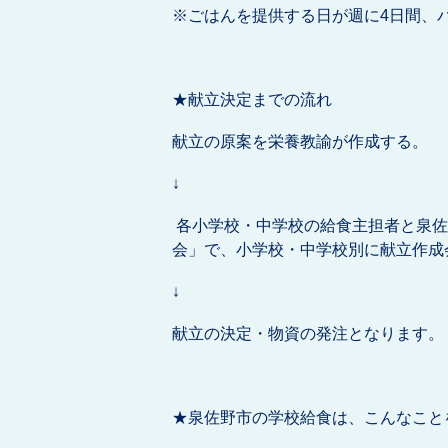
※ごはんを提供する日が週に4日間、
★献立決定までの流れ
献立の原案を栄養教諭が作成する。
↓
各小学校・中学校の給食主担者と泉佐
会」で、小学校・中学校別に献立作成
↓
献立の決定・物資の発注となります。
★泉佐野市の学校給食は、こんなこと