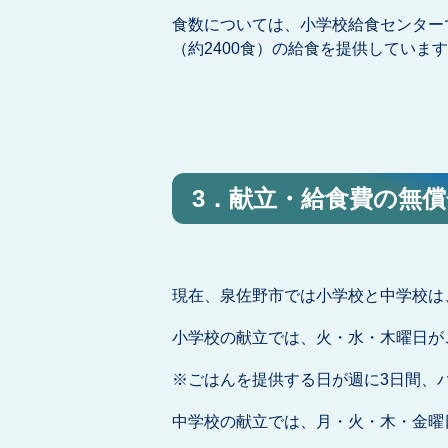
食数については、小学校給食センターで
（約2400食）の給食を提供していま
3．献立・給食費の無
現在、泉佐野市では小学校と中学校は
小学校の献立では、火・水・木曜日が
※ごはんを提供する日が週に3日間、
中学校の献立では、月・火・木・金曜