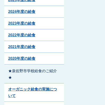
2024年度の給食
2023年度の給食
2022年度の給食
2021年度の給食
2020年度の給食
★泉佐野市学校給食のご紹介
★
オーガニック給食の実施につ
いて