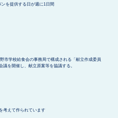
パンを提供する日が週に1日間
野市学校給食会の事務局で構成される「献立作成委員
会議を開催し、献立原案等を協議する。
を考えて作られています