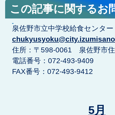
この記事に関するお
泉佐野市立中学校給食センター <e
chukyusyoku@city.izumisano.
住所：〒598-0061 泉佐野市住
電話番号：072-493-9409
FAX番号：072-493-9412
5月