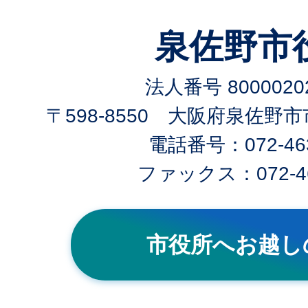
泉佐野市
法人番号 80000202
〒598-8550 大阪府泉佐野
電話番号：072-463
ファックス：072-46
市役所へお越し