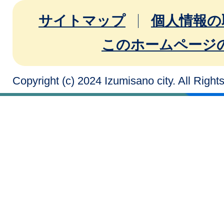
サイトマップ
個人情報の
このホームページ
Copyright (c) 2024 Izumisano city. All Righ