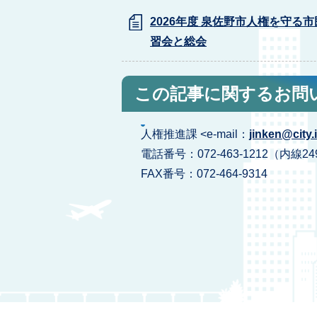
2026年度 泉佐野市人権を守る
習会と総会
この記事に関するお問
人権推進課 <e-mail：
jinken@city.
電話番号：072-463-1212（内線24
FAX番号：072-464-9314