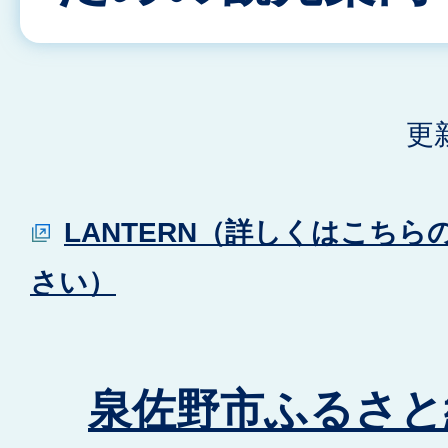
更
LANTERN（詳しくはこち
さい）
泉佐野市ふるさと