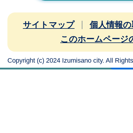
サイトマップ
個人情報の
このホームページ
Copyright (c) 2024 Izumisano city. All Righ