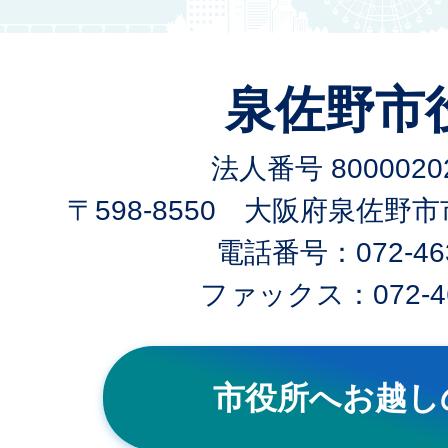
泉佐野市
法人番号 80000202
〒598-8550 大阪府泉佐野
電話番号：072-463
ファックス：072-46
市役所へお越し