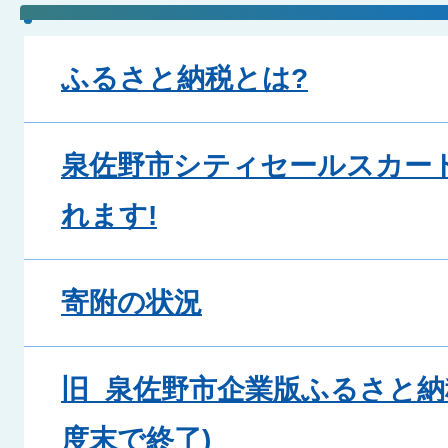
ふるさと納税とは?
泉佐野市シティセールスカー
れます!
寄附の状況
旧_泉佐野市企業版ふるさと納
度末で終了)