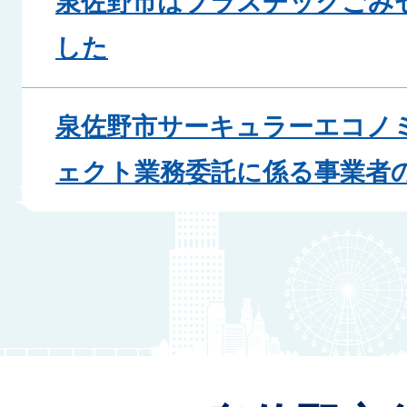
泉佐野市はプラスチックごみ
した
泉佐野市サーキュラーエコノ
ェクト業務委託に係る事業者