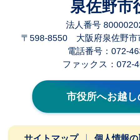
泉佐野市
法人番号 80000202
〒598-8550 大阪府泉佐野
電話番号：072-463
ファックス：072-46
市役所へお越し
サイトマップ
個人情報の