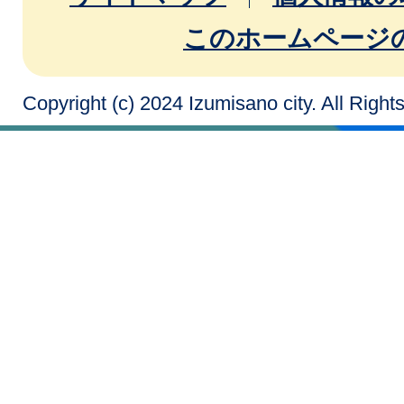
このホームページ
Copyright (c) 2024 Izumisano city. All Righ