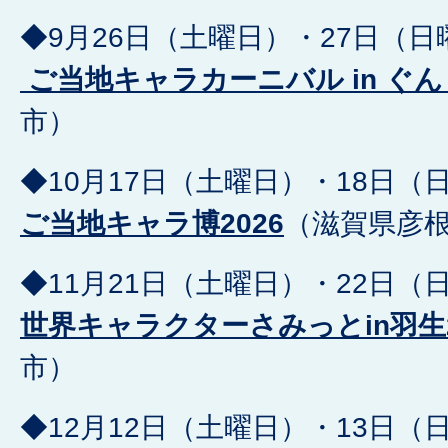
◆9月26日（土曜日）・27日（日
ご当地キャラカーニバル in ぐんま
市）
◆10月17日（土曜日）・18日（
ご当地キャラ博2026
（滋賀県彦
◆11月21日（土曜日）・22日（
世界キャラクターさみっとin羽生2
市）
◆12月12日（土曜日）・13日（