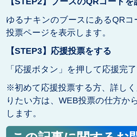
【STEP2】ブースのQRコード
ゆるナキンのブースにあるQRコ
投票ページを表示します。
【STEP3】応援投票をする
「応援ボタン」を押して応援完了
※初めて応援投票する方、詳しく
りたい方は、WEB投票の仕方か
します。