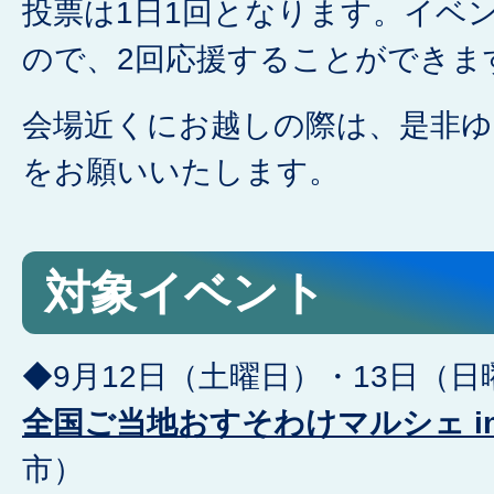
投票は1日1回となります。イベ
ので、2回応援することができま
会場近くにお越しの際は、是非ゆ
をお願いいたします。
対象イベント
◆9月12日（土曜日）・13日（日
全国ご当地おすそわけマルシェ in
市）