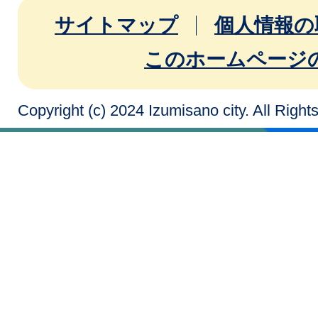
サイトマップ
個人情報の
このホームページ
Copyright (c) 2024 Izumisano city. All Righ