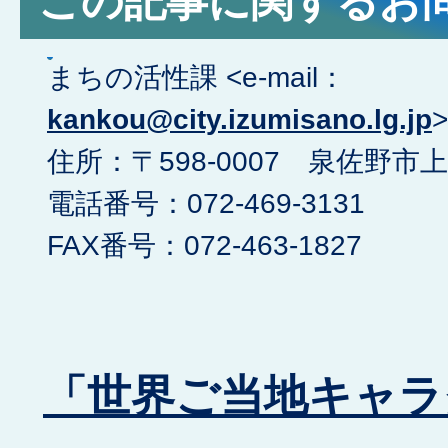
この記事に関するお
まちの活性課 <e-mail：
kankou@city.izumisano.lg.jp
>
住所：〒598-0007 泉佐野市上
電話番号：072-469-3131
FAX番号：072-463-1827
「世界ご当地キャラ