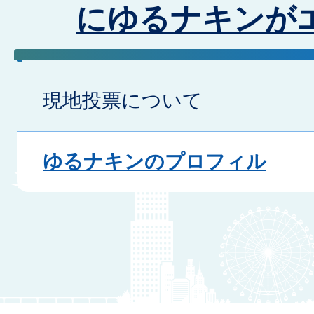
にゆるナキンが
現地投票について
ゆるナキンのプロフィル