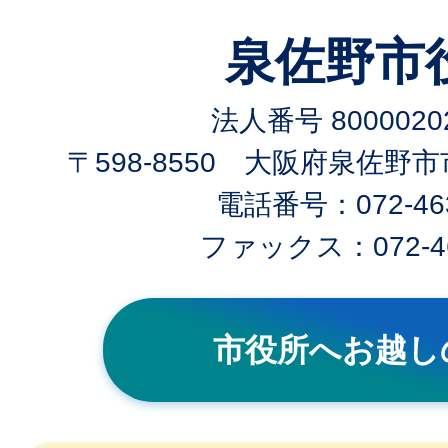
泉佐野市
法人番号 80000202
〒598-8550 大阪府泉佐野
電話番号：072-463
ファックス：072-46
市役所へお越し