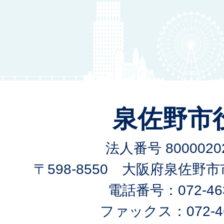
泉佐野市
法人番号 80000202
〒598-8550 大阪府泉佐野
電話番号：072-463
ファックス：072-46