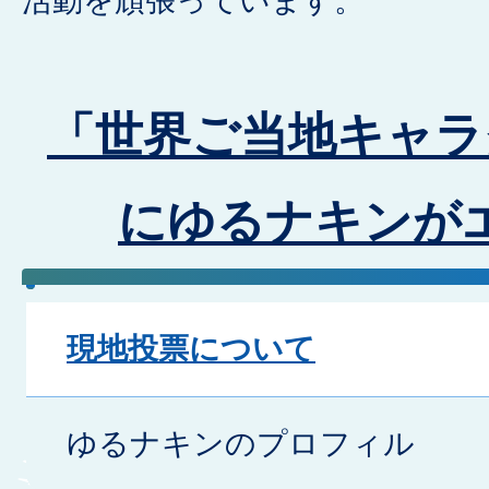
活動を頑張っています。
「世界ご当地キャラ
にゆるナキンが
現地投票について
ゆるナキンのプロフィル