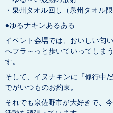
・泉州タオル回し（泉州タオル限
●ゆるナキンあるある
イベント会場では、おいしい匂
へフラ～っと歩いていってしま
す。
そして、イヌナキンに「修行中
でがいつものお約束。
それでも泉佐野市が大好きで、今