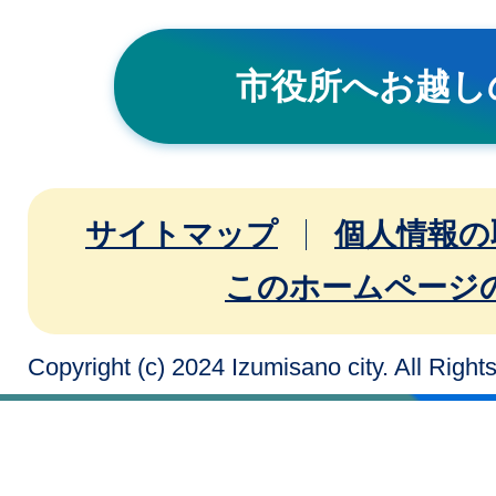
市役所へお越し
サイトマップ
個人情報の
このホームページ
Copyright (c) 2024 Izumisano city. All Righ