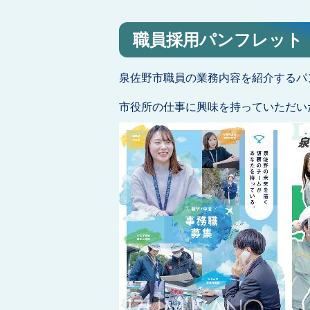
職員採用パンフレット
泉佐野市職員の業務内容を紹介するパ
市役所の仕事に興味を持っていただい