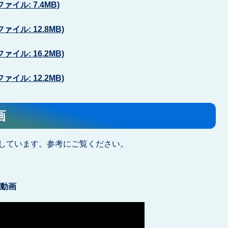
イル: 7.4MB)
イル: 12.8MB)
イル: 16.2MB)
イル: 12.2MB)
画
公開しています。参考にご覧ください。
く動画