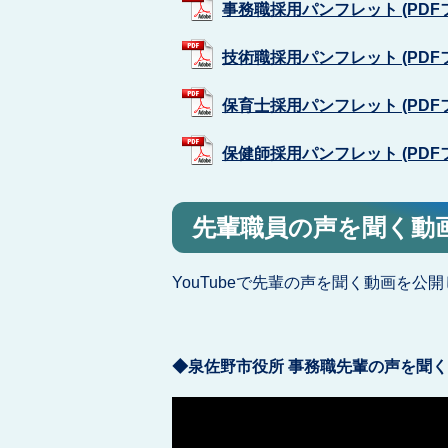
事務職採用パンフレット (PDFファ
技術職採用パンフレット (PDFファ
保育士採用パンフレット (PDFファ
保健師採用パンフレット (PDFファ
先輩職員の声を聞く動
YouTubeで先輩の声を聞く動画を
◆泉佐野市役所 事務職先輩の声を聞