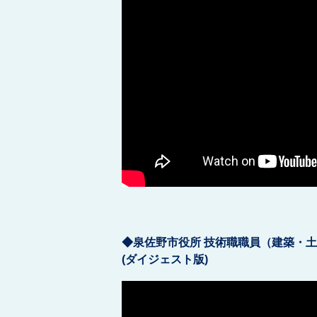
◆泉佐野市役所 技術職職員（建築・
(ダイジェスト版)