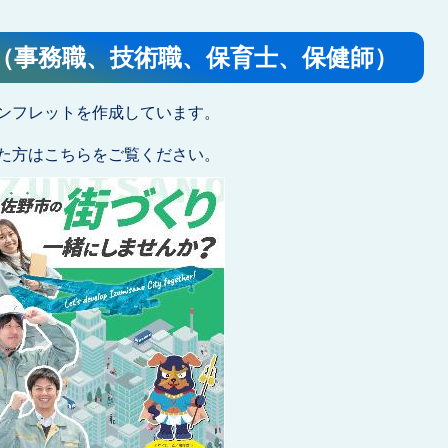
（事務職、技術職、保育士、保健師）
ンフレットを作成しています。
た方はこちらをご覧ください。