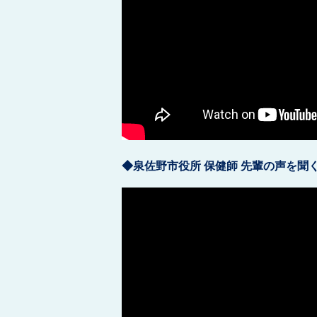
◆泉佐野市役所 保健師 先輩の声を聞