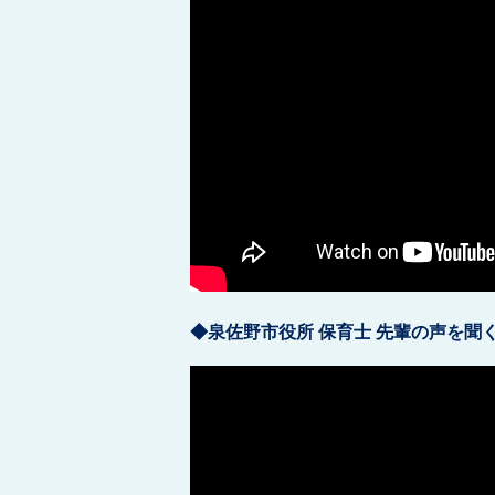
◆泉佐野市役所
保育士
先輩の声を聞