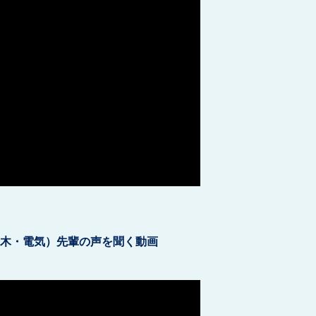
土木・電気）先輩の声を聞く動画