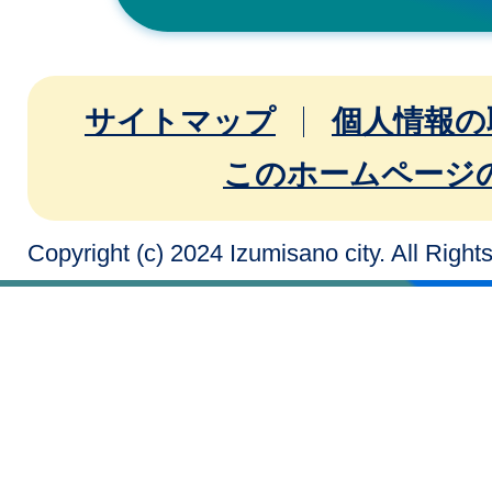
サイトマップ
個人情報の
このホームページ
Copyright (c) 2024 Izumisano city. All Righ