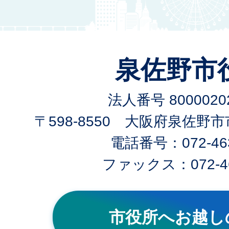
泉佐野市
法人番号 80000202
〒598-8550 大阪府泉佐野
電話番号：072-463
ファックス：072-46
市役所へお越し