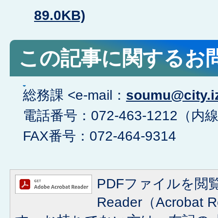
89.0KB)
この記事に関するお
総務課 <e-mail：
soumu@city.iz
電話番号：072-463-1212（内線
FAX番号：072-464-9314
PDFファイルを閲覧
Reader（Acroba