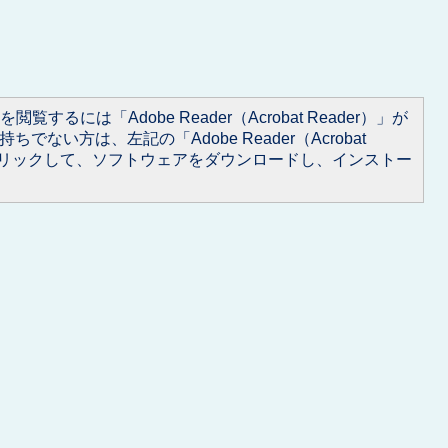
閲覧するには「Adobe Reader（Acrobat Reader）」が
ちでない方は、左記の「Adobe Reader（Acrobat
をクリックして、ソフトウェアをダウンロードし、インストー