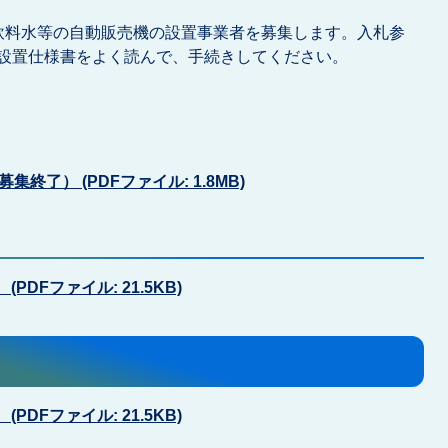
飲料水等の自動販売機の設置事業者を募集します。入札参
設置仕様書をよく読んで、手続きしてください。
了） (PDFファイル: 1.8MB)
PDFファイル: 21.5KB)
PDFファイル: 21.5KB)