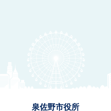
泉佐野市役所