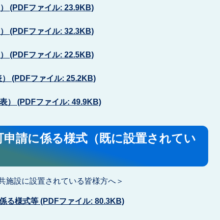
(PDFファイル: 23.9KB)
(PDFファイル: 32.3KB)
(PDFファイル: 22.5KB)
 (PDFファイル: 25.2KB)
 (PDFファイル: 49.9KB)
可申請に係る様式（既に設置されてい
共施設に設置されている皆様方へ＞
式等 (PDFファイル: 80.3KB)