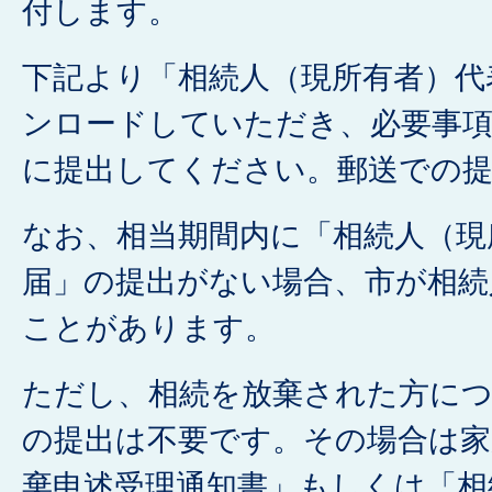
付します。
下記より「相続人（現所有者）代
ンロードしていただき、必要事項
に提出してください。郵送での
なお、相当期間内に「相続人（現
届」の提出がない場合、市が相続
ことがあります。
ただし、相続を放棄された方に
の提出は不要です。その場合は家
棄申述受理通知書」もしくは「相