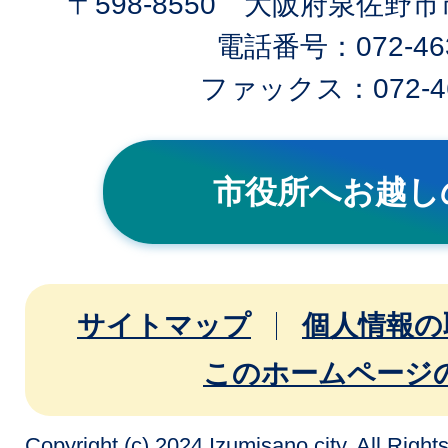
〒598-8550 大阪府泉佐野
電話番号：072-463
ファックス：072-46
市役所へお越し
サイトマップ
個人情報の
このホームページ
Copyright (c) 2024 Izumisano city. All Righ