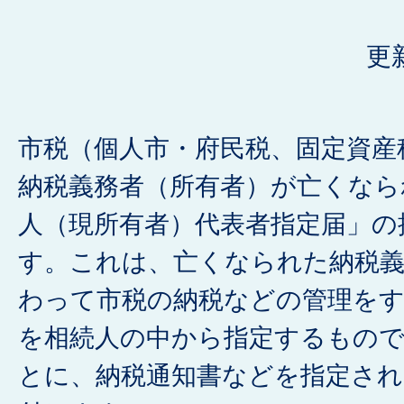
更
市税（個人市・府民税、固定資産
納税義務者（所有者）が亡くなら
人（現所有者）代表者指定届」の
す。これは、亡くなられた納税義
わって市税の納税などの管理をす
を相続人の中から指定するもの
とに、納税通知書などを指定され