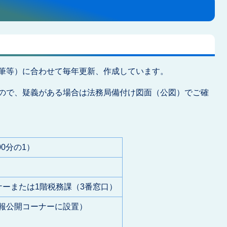
筆等）に合わせて毎年更新、作成しています。
ので、疑義がある場合は法務局備付け図面（公図）でご確
500分の1）
ナーまたは1階税務課（3番窓口）
報公開コーナーに設置）