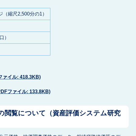
ジ（縮尺2,500分の1）
口）
イル: 418.3KB)
ファイル: 133.8KB)
価の閲覧について（資産評価システム研究