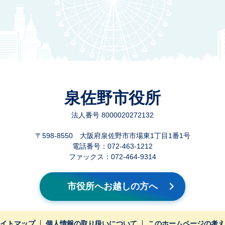
泉佐野市役所
法人番号 8000020272132
〒598-8550 大阪府泉佐野市市場東1丁目1番1号
電話番号：072-463-1212
ファックス：072-464-9314
市役所へお越しの方へ
イトマップ
個人情報の取り扱いについて
このホームページの考え