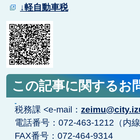
↓軽自動車税
この記事に関するお
税務課 <e-mail：
zeimu@city.iz
電話番号：072-463-1212（内線
FAX番号：072-464-9314