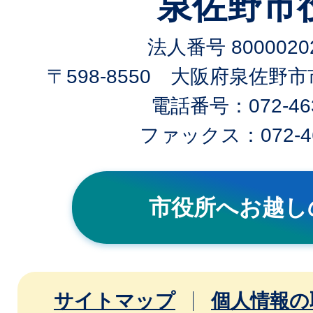
泉佐野市
法人番号 80000202
〒598-8550 大阪府泉佐野
電話番号：072-463
ファックス：072-46
市役所へお越し
サイトマップ
個人情報の