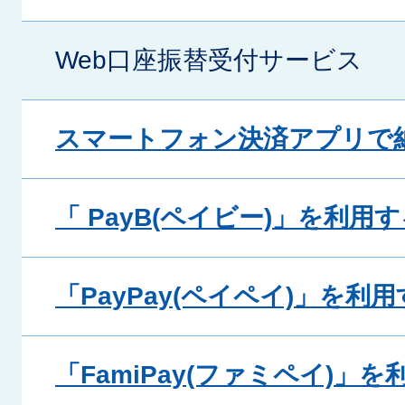
Web口座振替受付サービス
スマートフォン決済アプリで
「 PayB(ペイビー)」を利用
「PayPay(ペイペイ)」を利
「FamiPay(ファミペイ)」