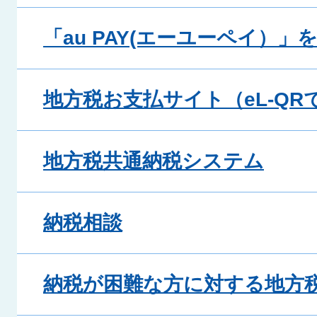
「au PAY(エーユーペイ）」
地方税お支払サイト（eL-QR
地方税共通納税システム
納税相談
納税が困難な方に対する地方