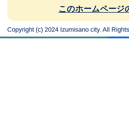
このホームページ
Copyright (c) 2024 Izumisano city. All Righ