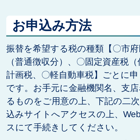
お申込み方法
振替を希望する税の種類【〇市府
（普通徴収分）、〇固定資産税（
計画税、〇軽自動車税】ごとに申
です。お手元に金融機関名、支店
るものをご用意の上、下記の二
込みサイトへアクセスの上、We
スにて手続きしてください。