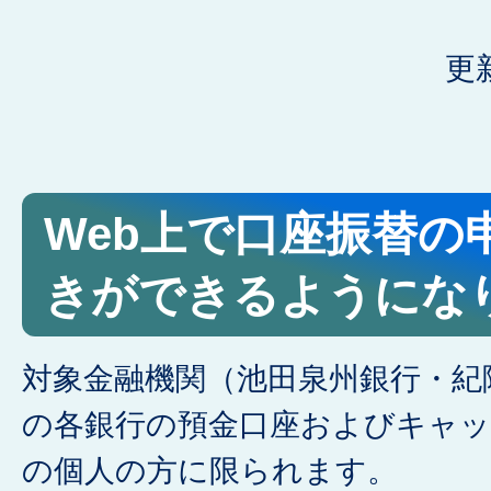
更
Web上で口座振替の
きができるようにな
対象金融機関（池田泉州銀行・紀
の各銀行の預金口座およびキャ
の個人の方に限られます。