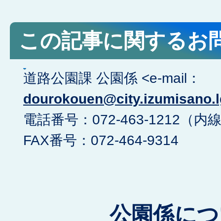
この記事に関するお
道路公園課 公園係 <e-mail：
dourokouen@city.izumisano.l
電話番号：072-463-1212（内線
FAX番号：072-464-9314
公園係につ