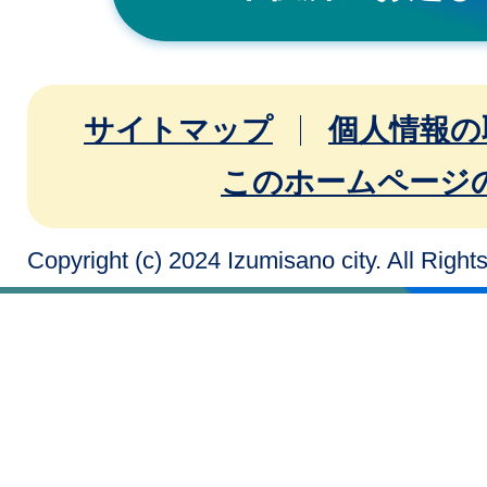
サイトマップ
個人情報の
このホームページ
Copyright (c) 2024 Izumisano city. All Righ