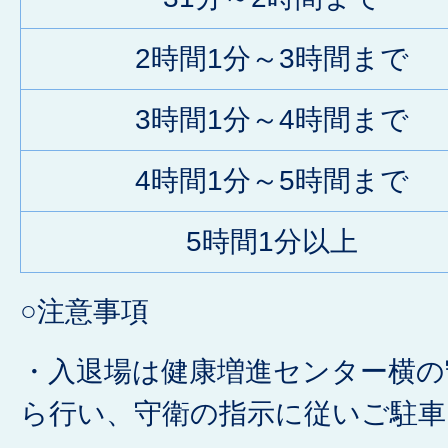
2時間1分～3時間まで
3時間1分～4時間まで
4時間1分～5時間まで
5時間1分以上
○注意事項
・入退場は健康増進センター横の
ら行い、守衛の指示に従いご駐車