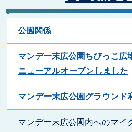
公園関係
マンデー末広公園ちびっこ広
ニューアルオープンしました
マンデー末広公園グラウンド
マンデー末広公園内へのマイ