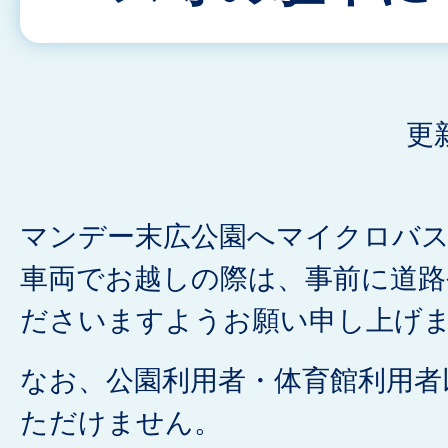
更
マンデー末広公園へマイクロバ
車両でお越しの際は、事前に道路
ださいますようお願い申し上げ
なお、公園利用者・体育館利用者
ただけません。