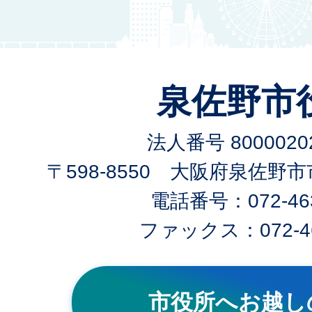
泉佐野市
法人番号 80000202
〒598-8550 大阪府泉佐野
電話番号：072-463
ファックス：072-46
市役所へお越し