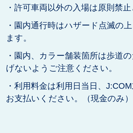
・許可車両以外の入場は原則禁止
・園内通行時はハザード点滅の上
ます。
・園内、カラー舗装箇所は歩道の
げないようご注意ください。
・利用料金は利用日当日、J:CO
お支払いください。（現金のみ）