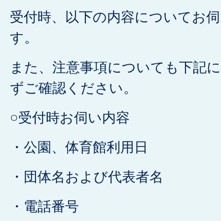
受付時、以下の内容についてお
す。
また、注意事項についても下記
ずご確認ください。
○受付時お伺い内容
・公園、体育館利用日
・団体名および代表者名
・電話番号