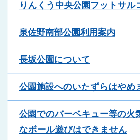
りんくう中央公園フットサル
泉佐野南部公園利用案内
長坂公園について
公園施設へのいたずらはやめ
公園でのバーベキュー等の火
なボール遊びはできません