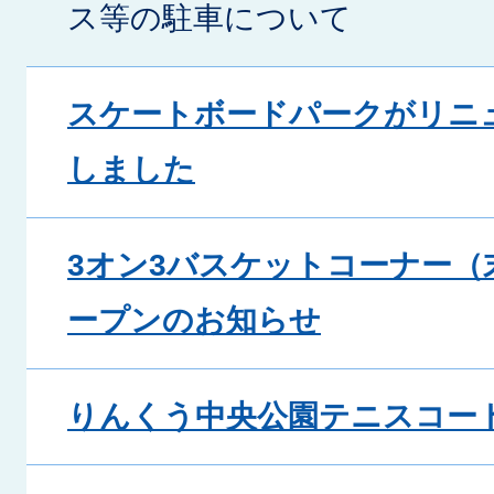
ス等の駐車について
スケートボードパークがリニ
しました
3オン3バスケットコーナー（
ープンのお知らせ
りんくう中央公園テニスコー