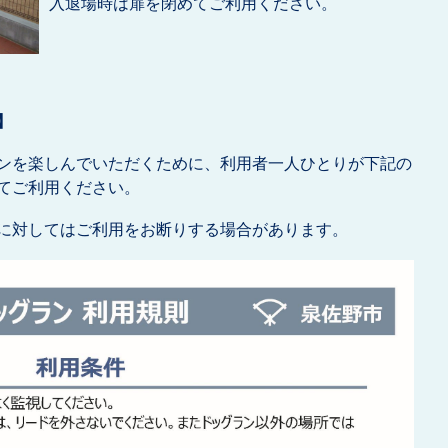
入退場時は扉を閉めてご利用ください。
】
ンを楽しんでいただくために、利用者一人ひとりが下記の
てご利用ください。
に対してはご利用をお断りする場合があります。