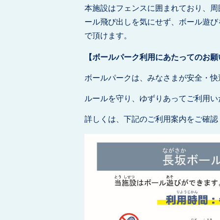
本施設はフェンスに囲まれており、周
ール飛び出しを気にせず、ボール遊び
で頂けます。
【ボールパーク利用にあたってのお願
ボールパークは、みなさまが安全・快
ルールを守り、ゆずりあってご利用い
詳しくは、下記のご利用案内をご確認