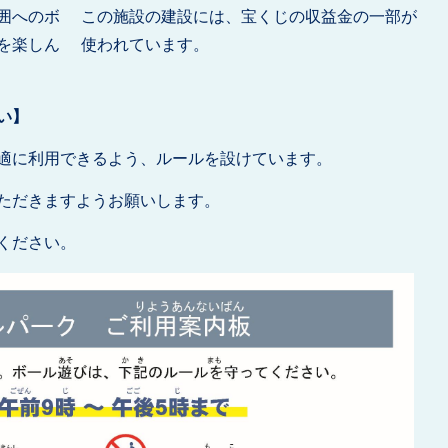
囲へのボ
この施設の建設には、宝くじの収益金の一部が
を楽しん
使われています。
い】
適に利用できるよう、ルールを設けています。
ただきますようお願いします。
ください。