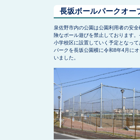
長坂ボールパークオー
泉佐野市内の公園は公園利用者の安全
険なボール遊びを禁止しております。
小学校区に設置していく予定となって
パークを長坂公園横に令和8年4月に
いました。