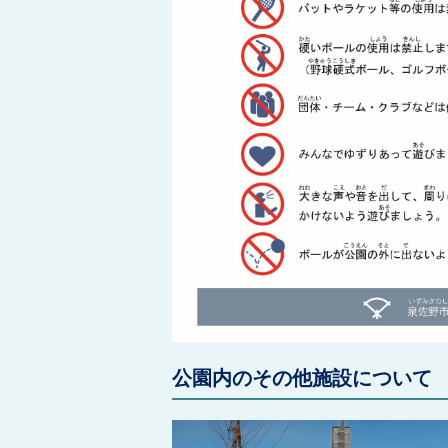
公園内のその他施設について