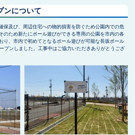
プンについて
確保及び、周辺住宅への物的損害を防ぐため公園内での危
そのため新たにボール遊びができる専用の公園を市内の各
おり、市内で初めてとなるボール遊びが可能な長坂ボール
オープンしました。工事中はご協力いただきありがとうござ