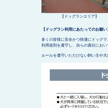
【ドッグランエリア】
【ドッグラン利用にあたってのお願い
多くの皆様に安全かつ快適にドッグラ
利用規則を遵守し、自らの責任におい
ルールを遵守いただけない飼い主や犬