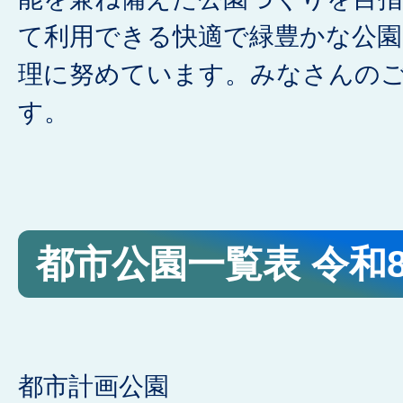
て利用できる快適で緑豊かな公
理に努めています。みなさんの
す。
都市公園一覧表 令和
都市計画公園