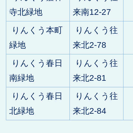
0
寺北緑地
来南12-27
りんくう本町
りんくう往
0
緑地
来北2-78
りんくう春日
りんくう往
0
南緑地
来北2-81
りんくう春日
りんくう往
0
北緑地
来北2-84