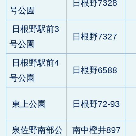
日根野7328
0
号公園
日根野駅前3
日根野7327
0
号公園
日根野駅前4
日根野6588
0
号公園
東上公園
日根野72-93
0
泉佐野南部公
南中樫井897