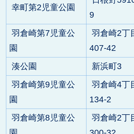
幸町第2児童公園
9
羽倉崎第7児童公
羽倉崎2丁
園
407-42
湊公園
新浜町3
羽倉崎第9児童公
羽倉崎4丁
園
134-2
羽倉崎第8児童公
羽倉崎2丁
園
300-32