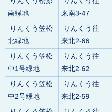
りんくう松原
りんくう往
0
南緑地
来南3-47
りんくう笠松
りんくう往
0
北緑地
来北2-66
りんくう笠松
りんくう往
0
中1号緑地
来北2-62
りんくう笠松
りんくう往
0
中2号緑地
来北2-59
りんくう笠松
りんくう往