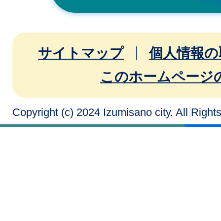
サイトマップ
個人情報の
このホームページ
Copyright (c) 2024 Izumisano city. All Righ