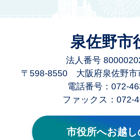
泉佐野市
法人番号 80000202
〒598-8550 大阪府泉佐野
電話番号：072-463
ファックス：072-46
市役所へお越し