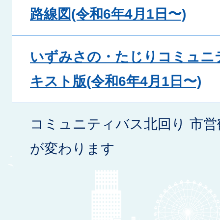
路線図(令和6年4月1日〜)
いずみさの・たじりコミュニ
キスト版(令和6年4月1日〜)
コミュニティバス北回り 市営
が変わります