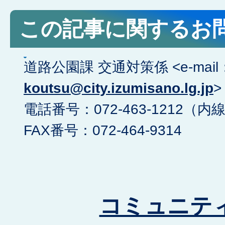
この記事に関するお
道路公園課 交通対策係 <e-mail
koutsu@city.izumisano.lg.jp
>
電話番号：072-463-1212（内線
FAX番号：072-464-9314
コミュニテ