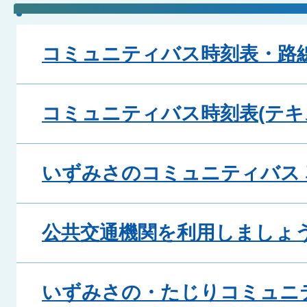
コミュニティバス時刻表・路
コミュニティバス時刻表(テキ
いずみさのコミュニティバス
公共交通機関を利用しましょ
いずみさの・たじりコミュニ