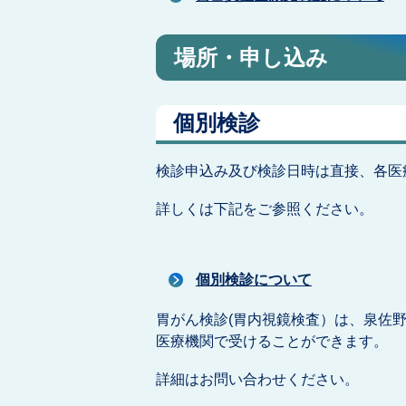
場所・申し込み
個別検診
検診申込み及び検診日時は直接、各医
詳しくは下記をご参照ください。
個別検診について
胃がん検診(胃内視鏡検査）は、泉佐
医療機関で受けることができます。
詳細はお問い合わせください。