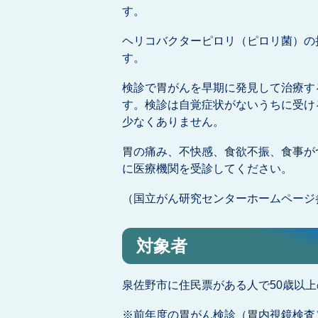
す。
ヘリコバクターピロリ（ピロリ菌）の
す。
検診で胃がんを早期に発見して治療す
す。検診は自覚症状がないうちに受け
少なくありません。
胃の痛み、不快感、食欲不振、食事が
に医療機関を受診してください。
（国立がん研究センターホームページ
対象者
泉佐野市に住民票がある人で50歳以上
※前年度の胃がん検診（胃内視鏡検査