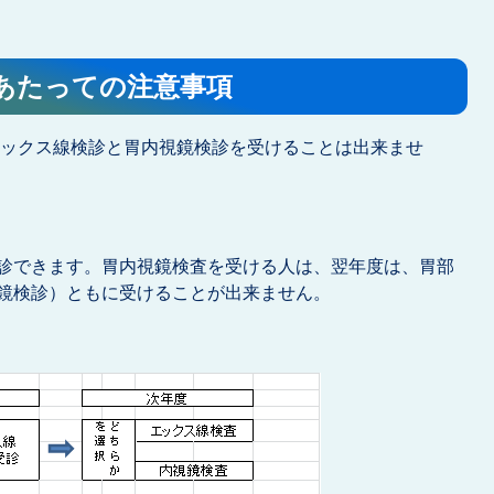
あたっての注意事項
エックス線検診と胃内視鏡検診を受けることは出来ませ
診できます。胃内視鏡検査を受ける人は、翌年度は、胃部
鏡検診）ともに受けることが出来ません。