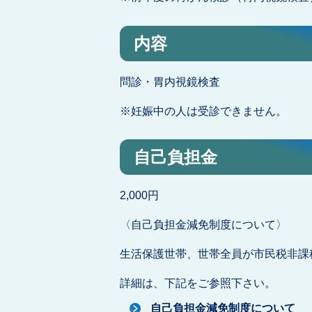
内容
問診・胃内視鏡検査
※妊娠中の人は受診できません。
自己負担金
2,000円
〈自己負担金減免制度について〉
生活保護世帯、世帯全員が市民税非課
詳細は、下記をご参照下さい。
自己負担金減免制度について