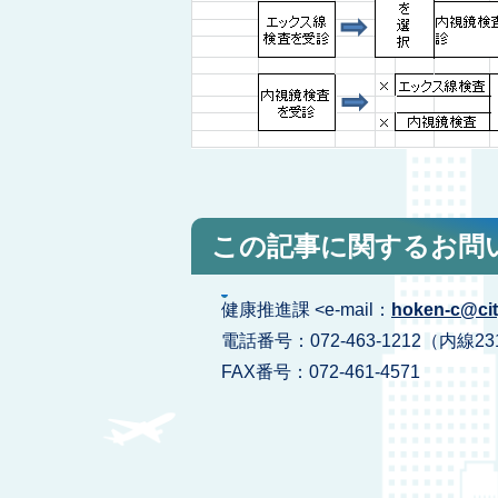
この記事に関するお問
健康推進課 <e-mail：
hoken-c@city
電話番号：072-463-1212（内線23
FAX番号：072-461-4571