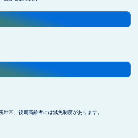
税世帯、後期高齢者には減免制度があります。