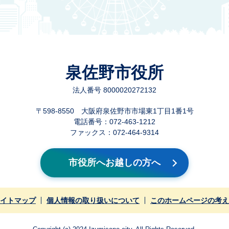
泉佐野市役所
法人番号 8000020272132
〒598-8550 大阪府泉佐野市市場東1丁目1番1号
電話番号：072-463-1212
ファックス：072-464-9314
市役所へお越しの方へ
イトマップ
個人情報の取り扱いについて
このホームページの考え