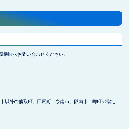
療機関へお問い合わせください。
野市以外の熊取町、田尻町、泉南市、阪南市、岬町の指定