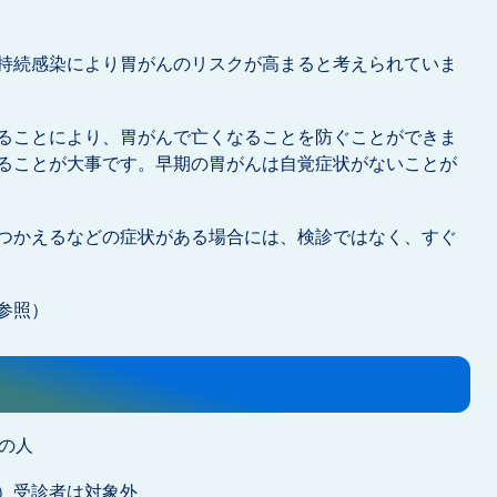
持続感染により胃がんのリスクが高まると考えられていま
ることにより、胃がんで亡くなることを防ぐことができま
ることが大事です。早期の胃がんは自覚症状がないことが
つかえるなどの症状がある場合には、検診ではなく、すぐ
参照）
の人
）受診者は対象外