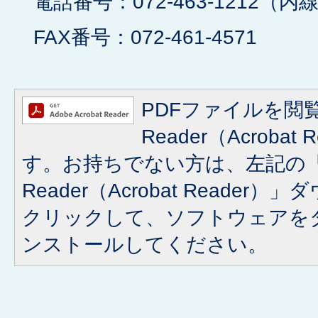
電話番号：072-463-1212（内線
FAX番号：072-461-4571
PDFファイルを閲覧
Reader（Acroba
す。お持ちでない方は、左記の「A
Reader（Acrobat Reade
クリックして、ソフトウェアを
ンストールしてください。