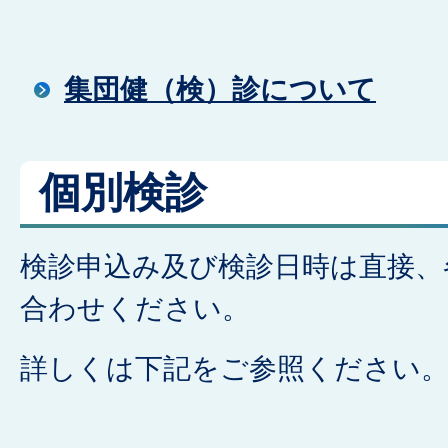
集団健（検）診について
個別検診
検診申込み及び検診日時は直接、
合わせください。
詳しくは下記をご参照ください