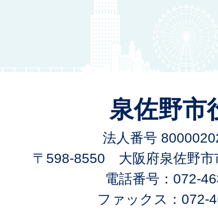
泉佐野市
法人番号 80000202
〒598-8550 大阪府泉佐野
電話番号：072-463
ファックス：072-46