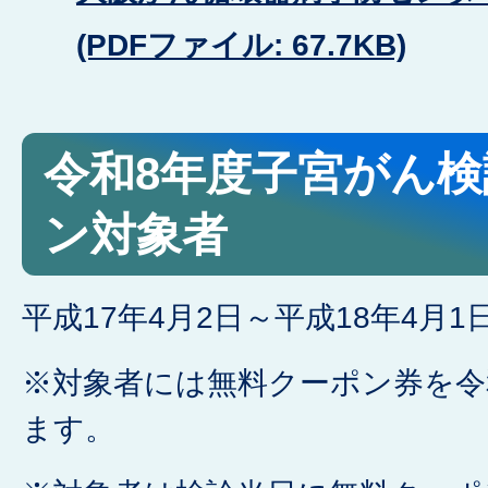
(PDFファイル: 67.7KB)
令和8年度子宮がん
ン対象者
平成17年4月2日～平成18年4月
※対象者には無料クーポン券を令
ます。