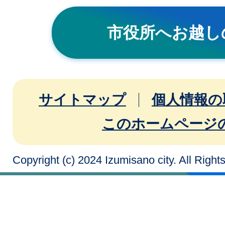
市役所へお越し
サイトマップ
個人情報の
このホームページ
Copyright (c) 2024 Izumisano city. All Righ