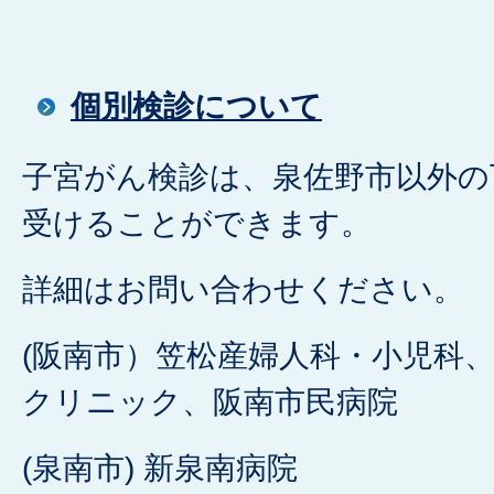
個別検診について
子宮がん検診は、泉佐野市以外の
受けることができます。
詳細はお問い合わせください。
(阪南市）笠松産婦人科・小児科
クリニック、阪南市民病院
(泉南市) 新泉南病院