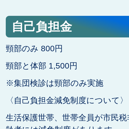
自己負担金
頸部のみ 800円
頸部と体部 1,500円
※集団検診は頸部のみ実施
〈自己負担金減免制度について〉
生活保護世帯、世帯全員が市民税