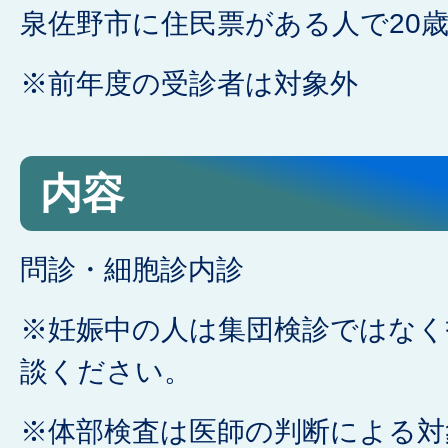
泉佐野市に住民票がある人で20
※前年度の受診者は対象外
内容
問診・細胞診内診
※妊娠中の人は集団検診ではなく
談ください。
※体部検査は医師の判断による対