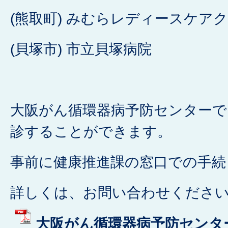
(熊取町) みむらレディースケア
(貝塚市) 市立貝塚病院
大阪がん循環器病予防センターで
診することができます。
事前に健康推進課の窓口での手続
詳しくは、お問い合わせくださ
大阪がん循環器病予防センタ