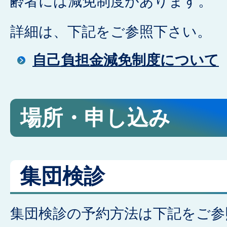
齢者には減免制度があります。
詳細は、下記をご参照下さい。
自己負担金減免制度について
場所・申し込み
集団検診
集団検診の予約方法は下記をご参