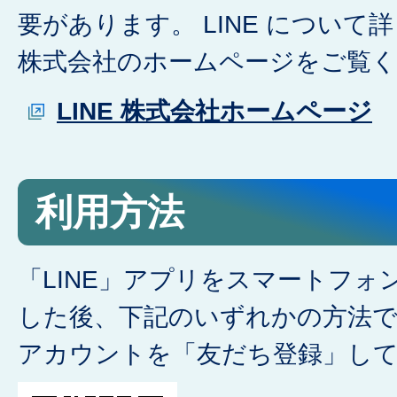
要があります。 LINE について詳
株式会社のホームページをご覧
LINE 株式会社ホームページ
利用方法
「LINE」アプリをスマートフ
した後、下記のいずれかの方法で、
アカウントを「友だち登録」し