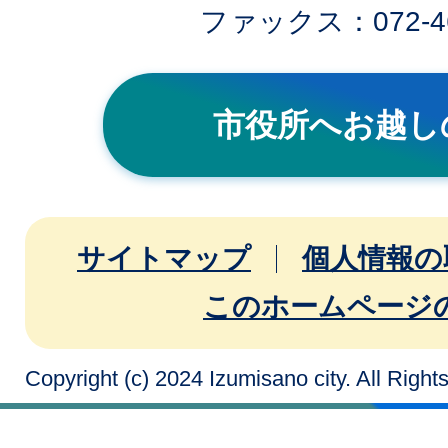
ファックス：072-46
市役所へお越し
サイトマップ
個人情報の
このホームページ
Copyright (c) 2024 Izumisano city. All Righ