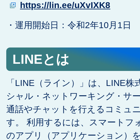
https://lin.ee/uXvIXK8
・運用開始日：令和2年10月1日
LINEとは
「LINE（ライン）」は、LINE
シャル・ネットワーキング・サービ
通話やチャットを行えるコミュ
す。 利用するには、スマートフ
のアプリ（アプリケーション）