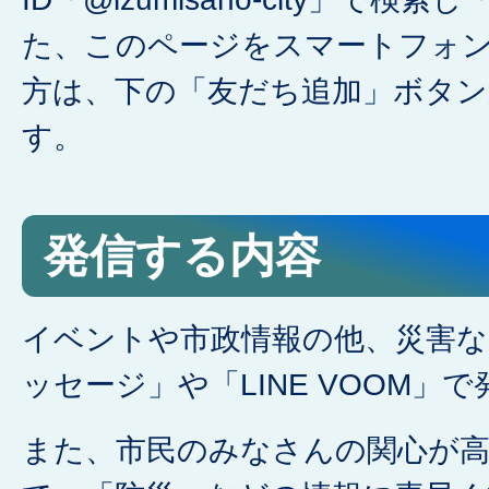
た、このページをスマートフォ
方は、下の「友だち追加」ボタ
す。
発信する内容
イベントや市政情報の他、災害な
ッセージ」や「LINE VOOM」
また、市民のみなさんの関心が高