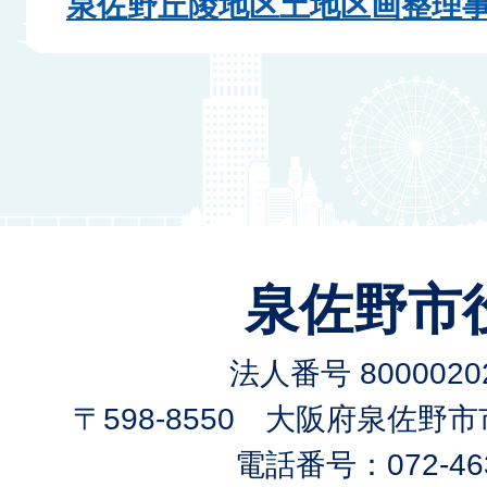
泉佐野丘陵地区土地区画整理
泉佐野市
法人番号 80000202
〒598-8550 大阪府泉佐野
電話番号：072-463