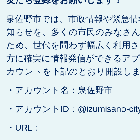
友だち登録をお願いします！
泉佐野市では、市政情報や緊急情
知らせを、多くの市民のみなさ
ため、世代を問わず幅広く利用
方に確実に情報発信ができるアプリ
カウントを下記のとおり開設し
・アカウント名：泉佐野市
・アカウントID：@izumisano-cit
・URL：