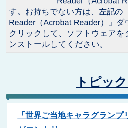
Reader（Acroba
す。お持ちでない方は、左記の「A
Reader（Acrobat Reade
クリックして、ソフトウェアを
ンストールしてください。
トピック
「世界ご当地キャラグランプ