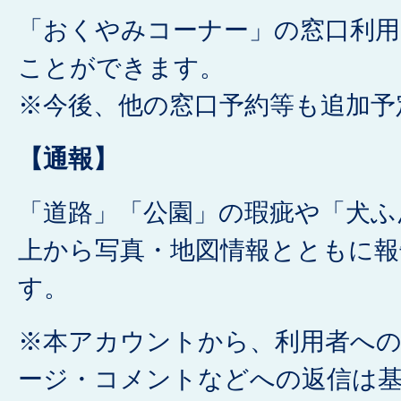
「おくやみコーナー」の窓口利用を
ことができます。
※今後、他の窓口予約等も追加予
【通報】
「道路」「公園」の瑕疵や「犬ふん
上から写真・地図情報とともに
す。
※本アカウントから、利用者へ
ージ・コメントなどへの返信は