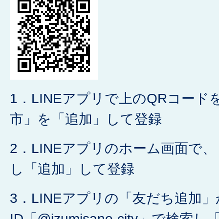
1．LINEアプリで上のQRコー
市」を「追加」して登録
2．LINEアプリのホーム画面で
し「追加」して登録
3．LINEアプリの「友だち追加
ID「@izumisano-city」で