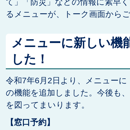
て」「防災」などの情報に素早
るメニューが、トーク画面から
メニューに新しい機
した！
令和7年6月2日より、メニュー
の機能を追加しました。今後も、
を図ってまいります。
【窓口予約】