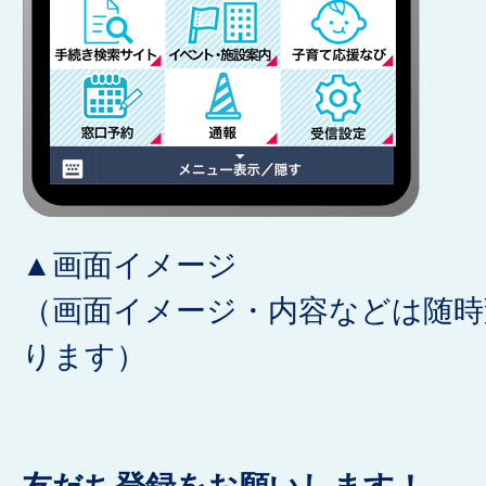
▲画面イメージ
（画面イメージ・内容などは随時
ります）