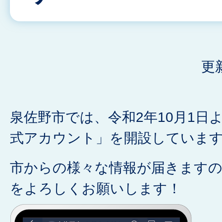
更
泉佐野市では、令和2年10月1日よ
式アカウント」を開設していま
市からの様々な情報が届きます
をよろしくお願いします！