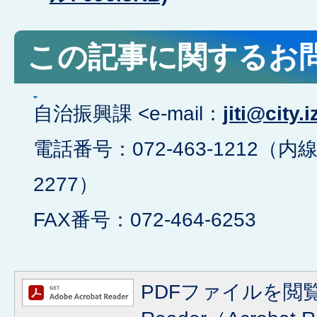
この記事に関するお
自治振興課 <e-mail：
jiti@city.
電話番号：072-463-1212（内線
2277）
FAX番号：072-464-6253
PDFファイルを閲覧