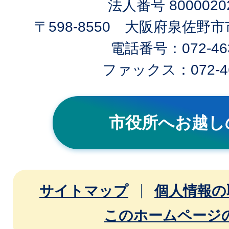
法人番号 80000202
〒598-8550 大阪府泉佐野
電話番号：072-463
ファックス：072-46
市役所へお越し
サイトマップ
個人情報の
このホームページ