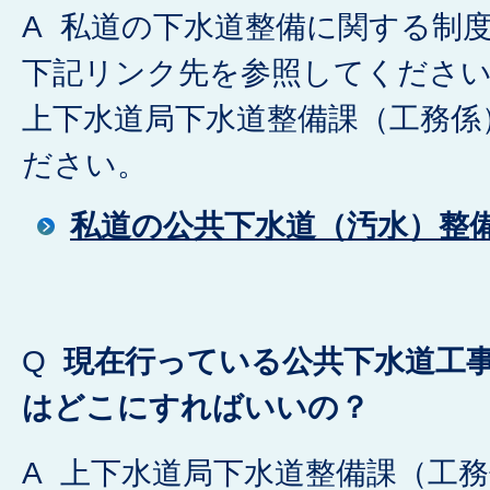
A 私道の下水道整備に関する制
下記リンク先を参照してくださ
上下水道局下水道整備課（工務係
ださい。
私道の公共下水道（汚水）整
Q
現在行っている公共下水道工
はどこにすればいいの？
A 上下水道局下水道整備課（工