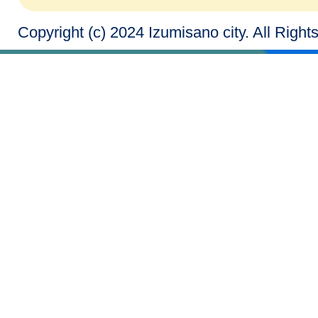
Copyright (c) 2024 Izumisano city. All Righ