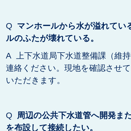
Q
マンホールから水が溢れてい
ルのふたが壊れている。
A 上下水道局下水道整備課（維
連絡ください。現地を確認させ
いただきます。
Q
周辺の公共下水道管へ開発ま
を布設して接続したい。