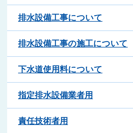
排水設備工事について
排水設備工事の施工について
下水道使用料について
指定排水設備業者用
責任技術者用