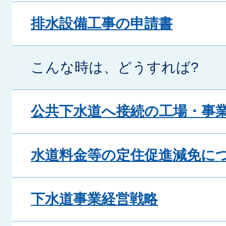
排水設備工事の申請書
こんな時は、どうすれば?
公共下水道へ接続の工場・事
水道料金等の定住促進減免に
下水道事業経営戦略