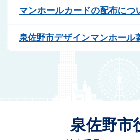
マンホールカードの配布につ
泉佐野市デザインマンホール
泉佐野市