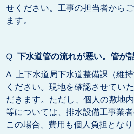
せください。工事の担当者から
ます。
Q
下水道管の流れが悪い。管が
A 上下水道局下水道整備課（維
ください。現地を確認させてい
だきます。ただし、個人の敷地
等については、排水設備工事業者
この場合、費用も個人負担となり