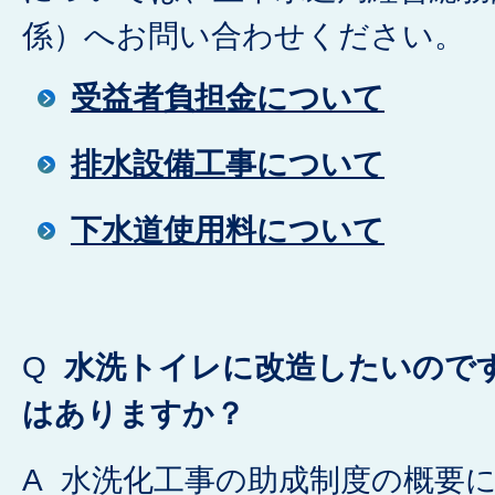
係）へお問い合わせください。
受益者負担金について
排水設備工事について
下水道使用料について
Q
水洗トイレに改造したいので
はありますか？
A 水洗化工事の助成制度の概要