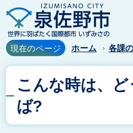
ホーム
各課
現在のページ
こんな時は、ど
ば?