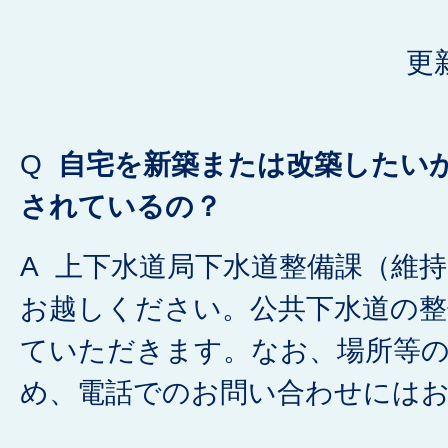
更
Q
自宅を新築または改築したい
されているの？
A 上下水道局下水道整備課（維
お越しください。公共下水道の整
ていただきます。なお、場所等
め、電話でのお問い合わせには