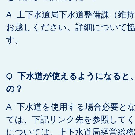
A 上下水道局下水道整備課（維
お越しください。詳細について
す。
Q
下水道が使えるようになると
の？
A 下水道を使用する場合必要と
ては、下記リンク先を参照して
については、上下水道局経営総務