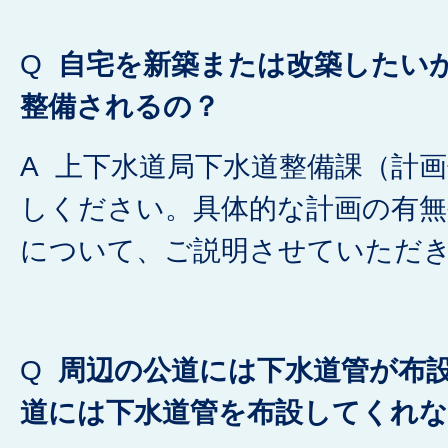
Q
自宅を新築または改築したい
整備されるの？
A 上下水道局下水道整備課（計
しください。具体的な計画の有無
について、ご説明させていただ
Q
周辺の公道には下水道管が布
道には下水道管を布設してくれ