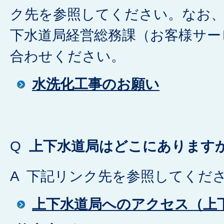
ク先を参照してください。なお
下水道局経営総務課（お客様サー
合わせください。
水洗化工事のお願い
Q
上下水道局はどこにあります
A 下記リンク先を参照してくだ
上下水道局へのアクセス（上