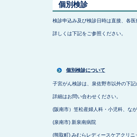
個別検診
検診申込み及び検診日時は直接、各医
詳しくは下記をご参照ください。
個別検診について
子宮がん検診は、泉佐野市以外の下記
詳細はお問い合わせください。
(阪南市）笠松産婦人科・小児科、な
(泉南市) 新泉南病院
(熊取町) みむらレディースケアクリニ