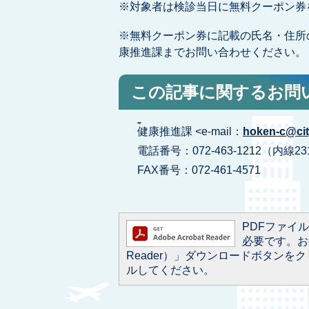
※対象者は検診当日に無料クーポン券
※無料クーポン券に記載の氏名・住所
康推進課までお問い合わせください。
この記事に関するお問
健康推進課 <e-mail：
hoken-c@city
電話番号：072-463-1212（内線23
FAX番号：072-461-4571
PDFファイルを
必要です。お持
Reader）」ダウンロードボタン
ルしてください。