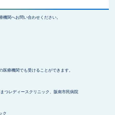
療機関へお問い合わせください。
の医療機関でも受けることができます。
がまつレディースクリニック、阪南市民病院
ック