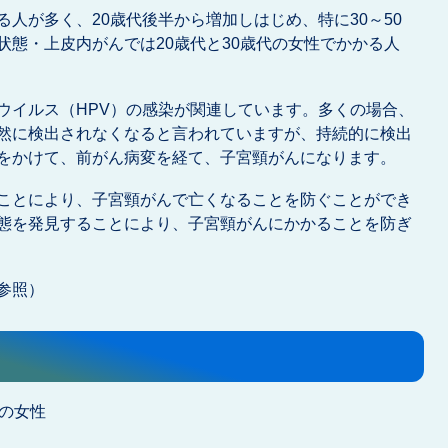
人が多く、20歳代後半から増加しはじめ、特に30～50
状態・上皮内がんでは20歳代と30歳代の女性でかかる人
ウイルス（HPV）の感染が関連しています。多くの場合、
然に検出されなくなると言われていますが、持続的に検出
をかけて、前がん病変を経て、子宮頸がんになります。
ことにより、子宮頸がんで亡くなることを防ぐことができ
態を発見することにより、子宮頸がんにかかることを防ぎ
参照）
の女性