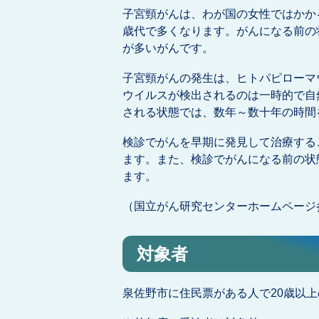
子宮頸がんは、わが国の女性ではかかる
歳代で多くなります。がんになる前の
が多いがんです。
子宮頸がんの発生は、ヒトパピローマ
ウイルスが検出されるのは一時的で自
される状態では、数年～数十年の時間
検診でがんを早期に発見して治療する
ます。また、検診でがんになる前の状
ます。
（国立がん研究センターホームページ
対象者
泉佐野市に住民票がある人で20歳以上