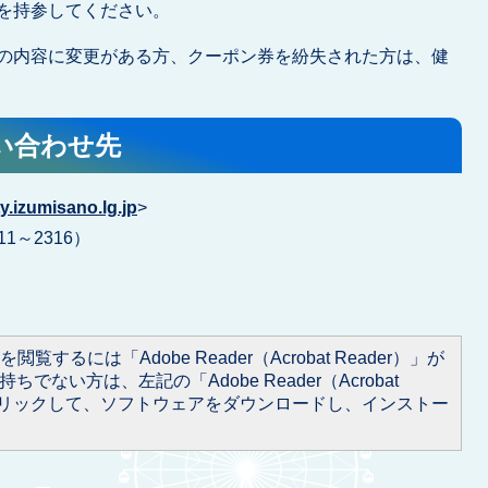
を持参してください。
の内容に変更がある方、クーポン券を紛失された方は、健
い合わせ先
.izumisano.lg.jp
>
11～2316）
閲覧するには「Adobe Reader（Acrobat Reader）」が
ちでない方は、左記の「Adobe Reader（Acrobat
をクリックして、ソフトウェアをダウンロードし、インストー