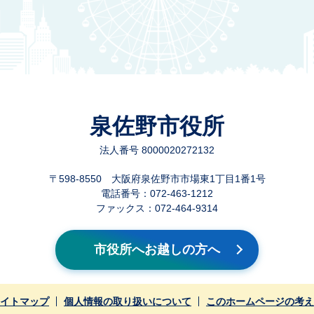
泉佐野市役所
法人番号 8000020272132
〒598-8550 大阪府泉佐野市市場東1丁目1番1号
電話番号：072-463-1212
ファックス：072-464-9314
市役所へお越しの方へ
イトマップ
個人情報の取り扱いについて
このホームページの考え