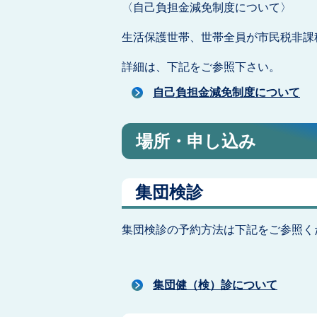
〈自己負担金減免制度について〉
生活保護世帯、世帯全員が市民税非課
詳細は、下記をご参照下さい。
自己負担金減免制度について
場所・申し込み
集団検診
集団検診の予約方法は下記をご参照く
集団健（検）診について