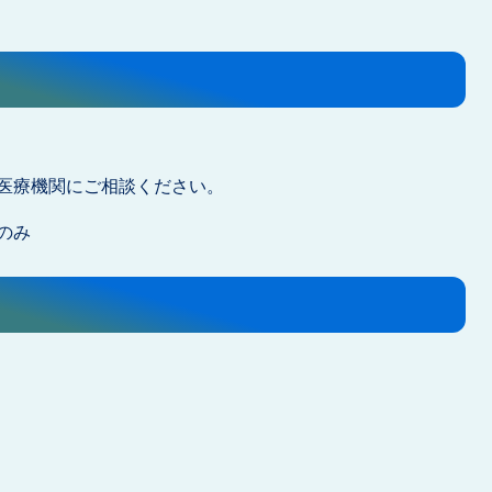
医療機関にご相談ください。
のみ