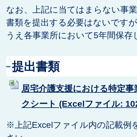
なお、上記に当てはまらない事
書類を提出する必要はないですが
うえ各事業所において5年間保存
提出書類
居宅介護支援における特定事
クシート (Excelファイル: 102
※上記Excelファイル内の記載