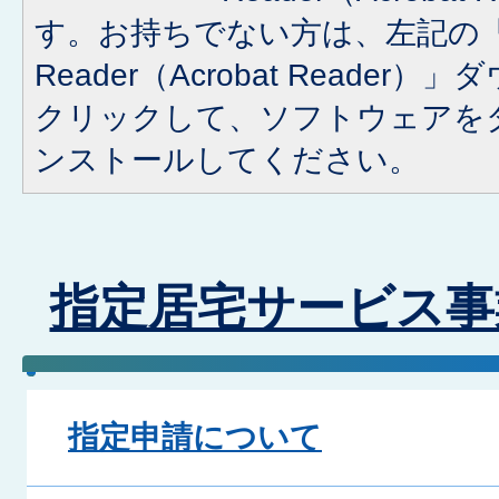
す。お持ちでない方は、左記の「A
Reader（Acrobat Reade
クリックして、ソフトウェアを
ンストールしてください。
指定居宅サービス事
指定申請について