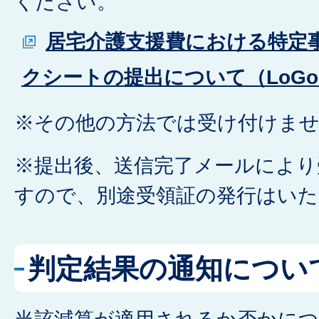
ください。
居宅介護支援費における特定
クシートの提出について（LoG
※その他の方法では受け付けま
※提出後、送信完了メールにより
すので、別途受領証の発行はい
判定結果の通知につい