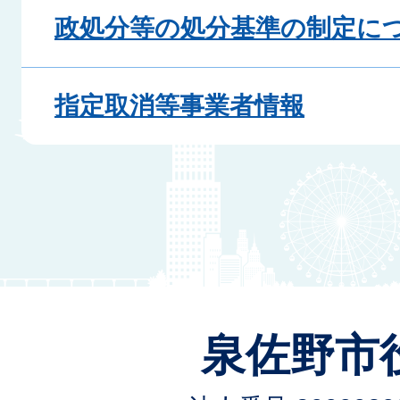
政処分等の処分基準の制定に
指定取消等事業者情報
泉佐野市