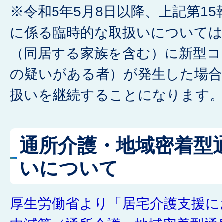
※令和5年5月8日以降、上記第1
に係る臨時的な取扱いについては
（同居する家族を含む）に新型コ
の疑いがある者）が発生した場
扱いを継続することになります
通所介護・地域密着型
いについて
厚生労働省より「居宅介護支援に