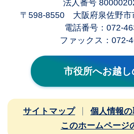
法人番号 80000202
〒598-8550 大阪府泉佐野
電話番号：072-463
ファックス：072-46
市役所へお越し
サイトマップ
個人情報の
このホームページ