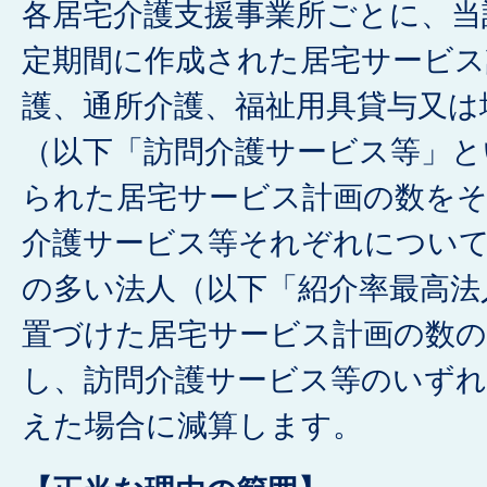
各居宅介護支援事業所ごとに、当
定期間に作成された居宅サービス
護、通所介護、福祉用具貸与又は
（以下「訪問介護サービス等」と
られた居宅サービス計画の数を
介護サービス等それぞれについ
の多い法人（以下「紹介率最高法
置づけた居宅サービス計画の数の
し、訪問介護サービス等のいずれ
えた場合に減算します。