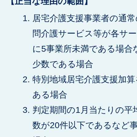
【正当な理由の範囲】
居宅介護支援事業者の通常
問介護サービス等が各サ
に5事業所未満である場合
少数である場合
特別地域居宅介護支援加算
ある場合
判定期間の1月当たりの平
数が20件以下であるなど