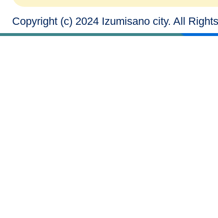
Copyright (c) 2024 Izumisano city. All Righ