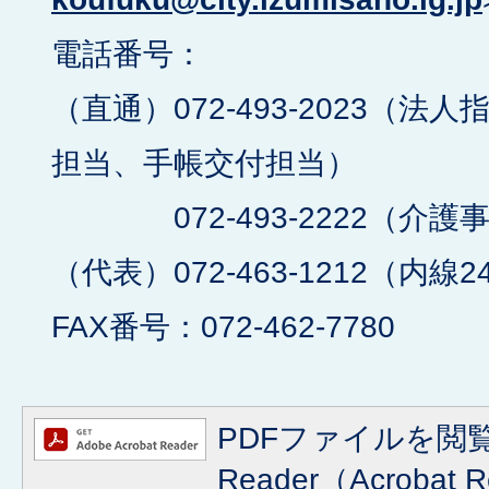
電話番号：
（直通）072-493-2023（
担当、手帳交付担当）
072-493-2222（介護
（代表）072-463-1212（内線2
FAX番号：072-462-7780
PDFファイルを閲覧
Reader（Acroba