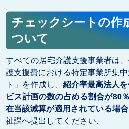
チェックシートの作
ついて
すべての居宅介護支援事業者は、
護支援費における特定事業所集中
ト」を作成し、
紹介率最高法人を
ビス計画の数の占める割合が80
在当該減算が適用されている場合
祉課へ提出してください。