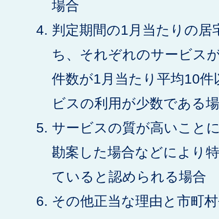
場合
判定期間の1月当たりの居
ち、それぞれのサービス
件数が1月当たり平均10
ビスの利用が少数である
サービスの質が高いこと
勘案した場合などにより特
ていると認められる場合
その他正当な理由と市町村