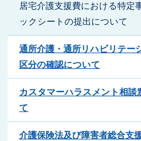
居宅介護支援費における特定
ックシートの提出について
通所介護・通所リハビリテー
区分の確認について
カスタマーハラスメント相談
て
介護保険法及び障害者総合支