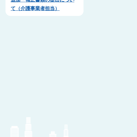
て（介護事業者担当）