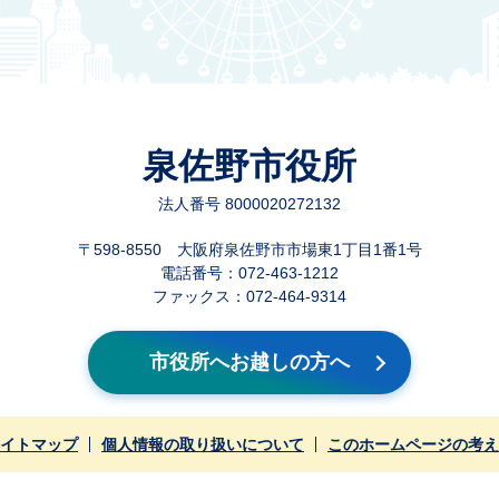
泉佐野市役所
法人番号 8000020272132
〒598-8550 大阪府泉佐野市市場東1丁目1番1号
電話番号：072-463-1212
ファックス：072-464-9314
市役所へお越しの方へ
イトマップ
個人情報の取り扱いについて
このホームページの考え