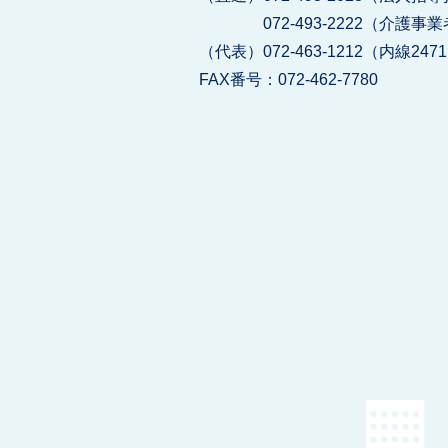
072-493-2222（介護事
（代表）072-463-1212（内線247
FAX番号：072-462-7780