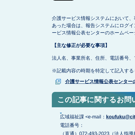
介護サービス情報システムにおいて、
あった場合は、報告システムにログイ
ービス情報公表センターのホームペー
【主な修正が必要な事項】
法人名、事業所名、住所、電話番号、
※記載内容の時期を特定して記入する
介護サービス情報公表センター
この記事に関するお問
広域福祉課 <e-mail：
koufuku@city
電話番号：
（直通）072-493-2023（法