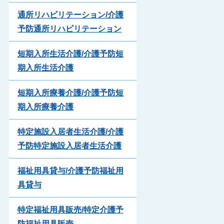
通所リハビリテーション/介護
予防通所リハビリテーション
短期入所生活介護/介護予防短
期入所生活介護
短期入所療養介護/介護予防短
期入所療養介護
特定施設入居者生活介護/介護
予防特定施設入居者生活介護
福祉用具貸与/介護予防福祉用
具貸与
特定福祉用具販売/特定介護予
防福祉用具販売