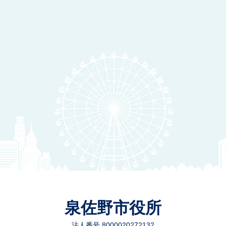
泉佐野市役所
法人番号 8000020272132