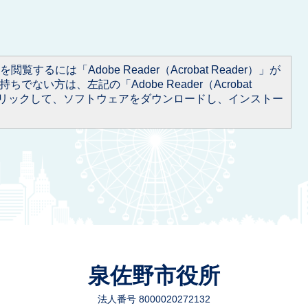
閲覧するには「Adobe Reader（Acrobat Reader）」が
ちでない方は、左記の「Adobe Reader（Acrobat
をクリックして、ソフトウェアをダウンロードし、インストー
泉佐野市役所
法人番号 8000020272132