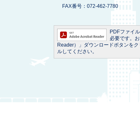
FAX番号：072-462-7780
PDFファイルを
必要です。お持
Reader）」ダウンロードボタン
ルしてください。