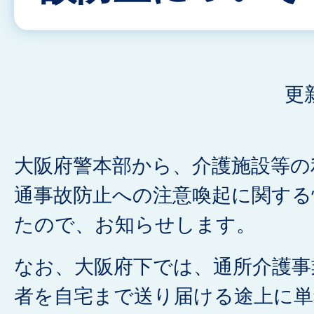
更
大阪府警本部から、介護施設等の
通事故防止への注意喚起に関する
たので、お知らせします。
なお、大阪府下では、通所介護事
者を自宅まで送り届ける途上に単