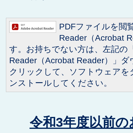
PDFファイルを閲覧
Reader（Acroba
す。お持ちでない方は、左記の「A
Reader（Acrobat Reade
クリックして、ソフトウェアを
ンストールしてください。
令和3年度以前の