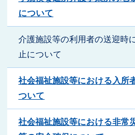
について
介護施設等の利用者の送迎時
止について
社会福祉施設等における入所
ついて
社会福祉施設等における非常