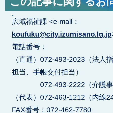
この記事に関するお
広域福祉課 <e-mail：
koufuku@city.izumisano.lg.jp
電話番号：
（直通）072-493-2023（
担当、手帳交付担当）
072-493-2222（介護
（代表）072-463-1212（内線2
FAX番号：072-462-7780