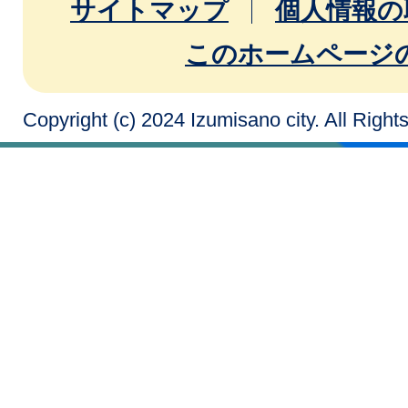
サイトマップ
個人情報の
このホームページ
Copyright (c) 2024 Izumisano city. All Righ