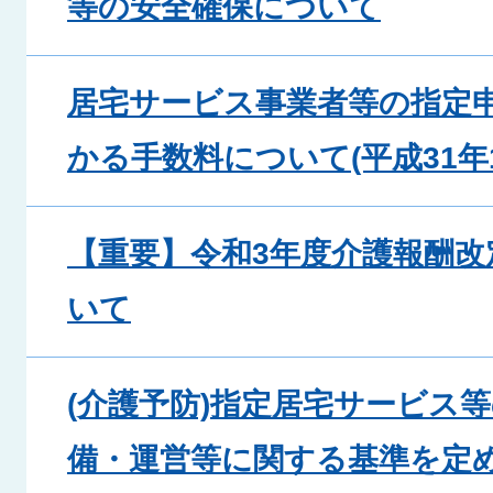
等の安全確保について
居宅サービス事業者等の指定
かる手数料について(平成31年
【重要】令和3年度介護報酬
いて
(介護予防)指定居宅サービス
備・運営等に関する基準を定