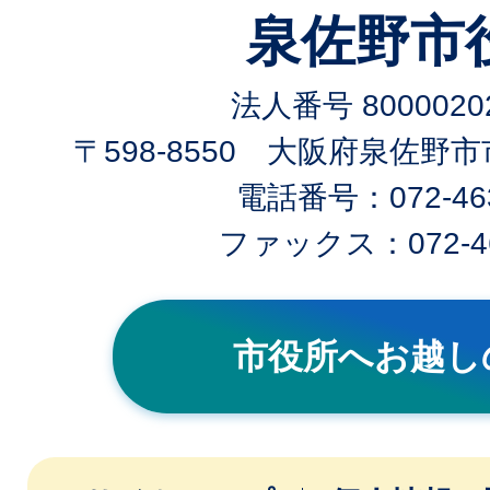
泉佐野市
法人番号 80000202
〒598-8550 大阪府泉佐野
電話番号：072-463
ファックス：072-46
市役所へお越し