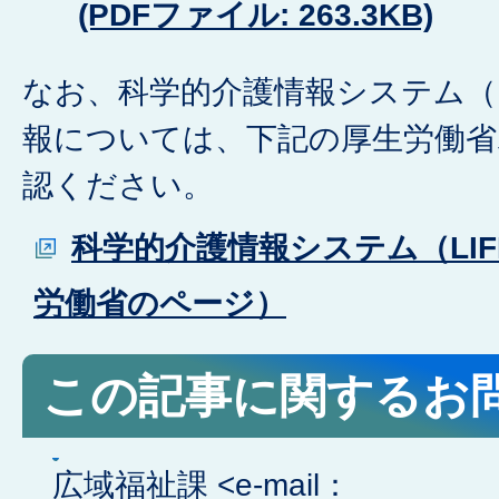
(PDFファイル: 263.3KB)
なお、科学的介護情報システム（L
報については、下記の厚生労働省
認ください。
科学的介護情報システム（LI
労働省のページ）
この記事に関するお
広域福祉課 <e-mail：