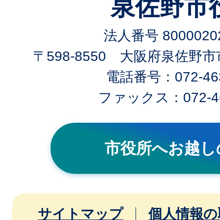
泉佐野市
法人番号 80000202
〒598-8550 大阪府泉佐野
電話番号：072-463
ファックス：072-46
市役所へお越し
サイトマップ
個人情報の