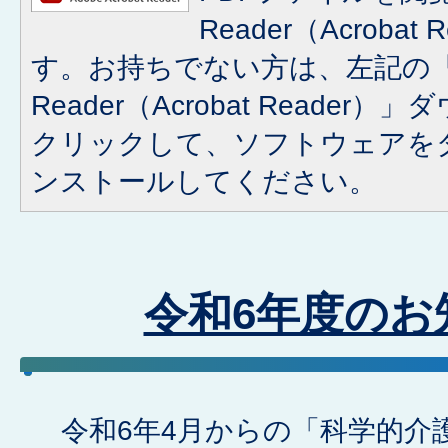
Reader（Acroba
す。お持ちでない方は、左記の「A
Reader（Acrobat Reade
クリックして、ソフトウェアを
ンストールしてください。
令和6年度のお
令和6年4月からの「科学的介