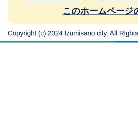
このホームページ
Copyright (c) 2024 Izumisano city. All Righ