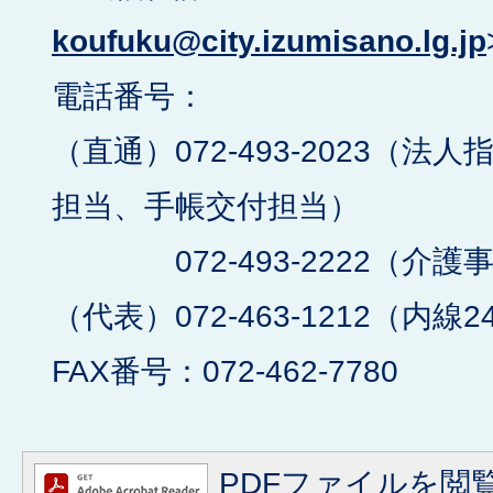
koufuku@city.izumisano.lg.jp
電話番号：
（直通）072-493-2023（
担当、手帳交付担当）
072-493-2222（介護
（代表）072-463-1212（内線2
FAX番号：072-462-7780
PDFファイルを閲覧