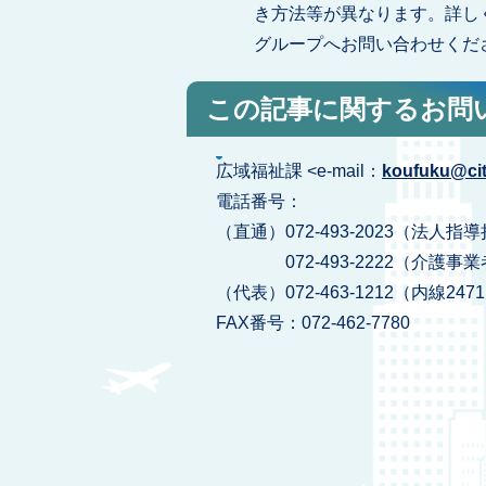
き方法等が異なります。詳し
グループへお問い合わせくだ
この記事に関するお問
広域福祉課 <e-mail：
koufuku@city
電話番号：
（直通）072-493-2023（法
072-493-2222（介護事
（代表）072-463-1212（内線247
FAX番号：072-462-7780