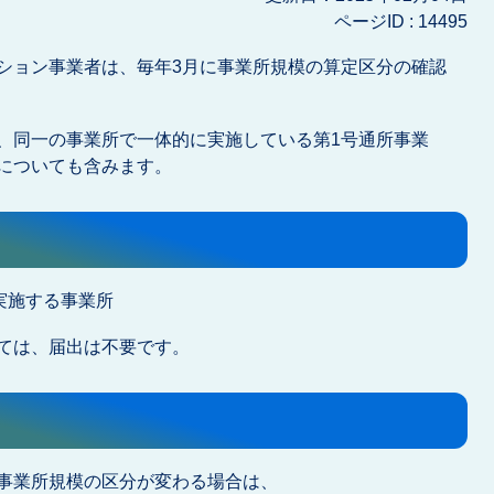
ページID :
14495
ション事業者は、毎年3月に事業所規模の算定区分の確認
、同一の事業所で一体的に実施している第1号通所事業
についても含みます。
実施する事業所
ては、届出は不要です。
事業所規模の区分が変わる場合は、