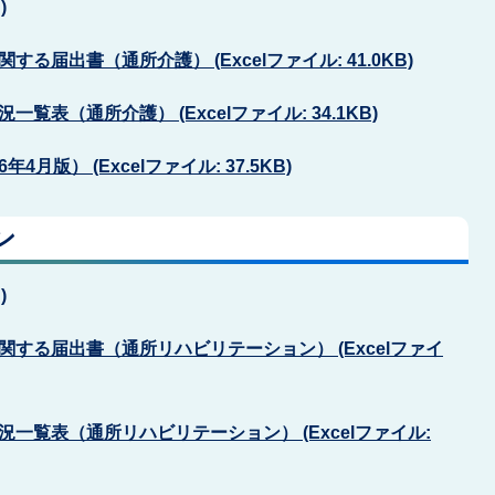
)
届出書（通所介護） (Excelファイル: 41.0KB)
表（通所介護） (Excelファイル: 34.1KB)
版） (Excelファイル: 37.5KB)
ン
)
する届出書（通所リハビリテーション） (Excelファイ
一覧表（通所リハビリテーション） (Excelファイル: