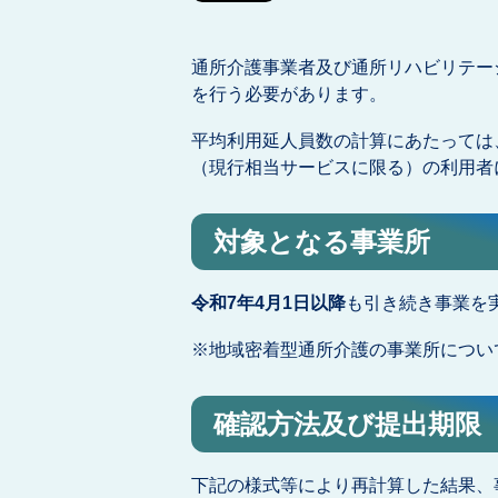
通所介護事業者及び通所リハビリテー
を行う必要があります。
平均利用延人員数の計算にあたっては
（現行相当サービスに限る）の利用者
対象となる事業所
令和7年4月1日以降
も引き続き事業を
※地域密着型通所介護の事業所につい
確認方法及び提出期限
下記の様式等により再計算した結果、