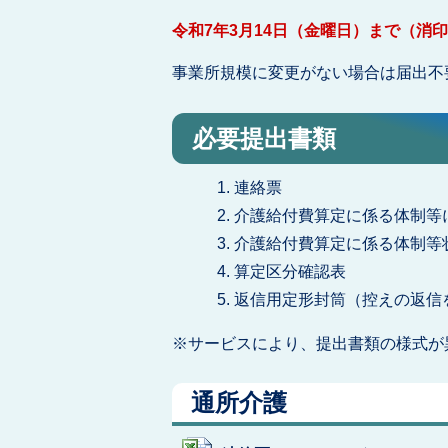
令和7年3月14日（金曜日）まで（消
事業所規模に変更がない場合は届出不
必要提出書類
連絡票
介護給付費算定に係る体制等
介護給付費算定に係る体制等
算定区分確認表
返信用定形封筒（控えの返信
※サービスにより、提出書類の様式が
通所介護