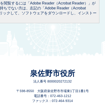
閲覧するには「Adobe Reader（Acrobat Reader）」が
ちでない方は、左記の「Adobe Reader（Acrobat
をクリックして、ソフトウェアをダウンロードし、インストー
泉佐野市役所
法人番号 8000020272132
〒598-8550 大阪府泉佐野市市場東1丁目1番1号
電話番号：072-463-1212
ファックス：072-464-9314