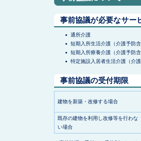
事前協議が必要なサー
通所介護
短期入所生活介護（介護予防
短期入所療養介護（介護予防
特定施設入居者生活介護（介
事前協議の受付期限
建物を新築・改修する場合
既存の建物を利用し改修等を行わな
い場合