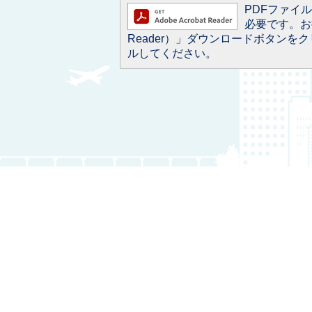
PDFファイルを
必要です。お持
Reader）」ダウンロードボタン
ルしてください。