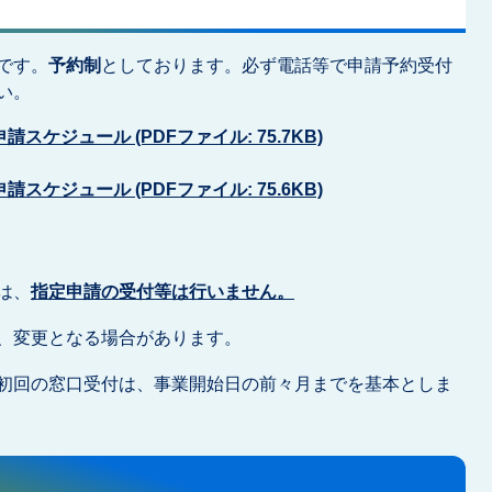
です。
予約制
としております。必ず電話等で申請予約受付
い。
ケジュール (PDFファイル: 75.7KB)
ケジュール (PDFファイル: 75.6KB)
は、
指定申請の受付等は行いません。
、変更となる場合があります。
初回の窓口受付は、事業開始日の前々月までを基本としま