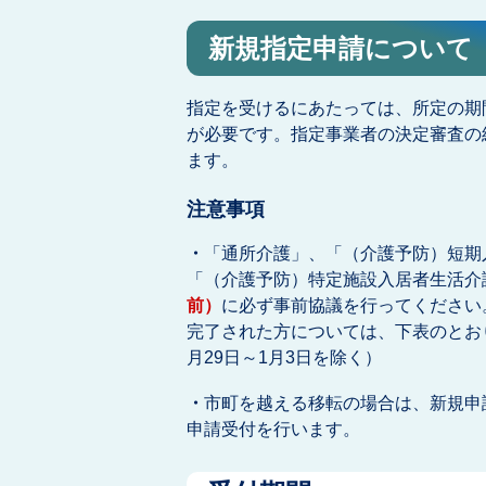
新規指定申請について
指定を受けるにあたっては、所定の期
が必要です。指定事業者の決定審査の
ます。
注意事項
・
「通所介護」、「（介護予防）短期
「（介護予防）特定施設入居者生活介
前）
に必ず事前協議を行ってください
完了された方については、下表のとお
月29日～1月3日を除く）
・
市町を越える移転の場合は、新規申
申請受付を行います。