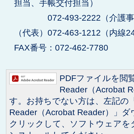
担当、手帳交付担当）
072-493-2222（介護
（代表）072-463-1212（内線2
FAX番号：072-462-7780
PDFファイルを閲覧
Reader（Acroba
す。お持ちでない方は、左記の「A
Reader（Acrobat Reade
クリックして、ソフトウェアを