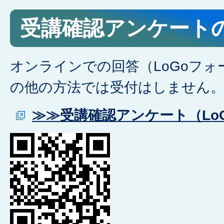
受講確認アンケート
オンラインでの回答（LoGoフ
の他の方法では受付はしません
≫≫受講確認アンケート（Lo