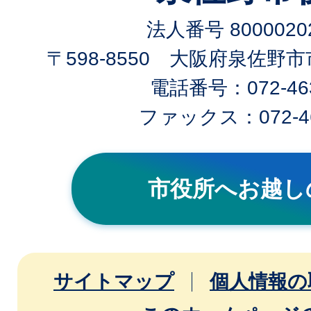
法人番号 80000202
〒598-8550 大阪府泉佐野
電話番号：072-463
ファックス：072-46
市役所へお越し
サイトマップ
個人情報の