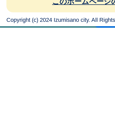
このホームページ
Copyright (c) 2024 Izumisano city. All Righ