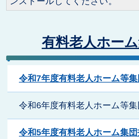
ンストールしてください。
有料老人ホーム
令和7年度有料老人ホーム等集
令和6年度有料老人ホーム等集
令和5年度有料老人ホーム集団指