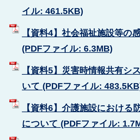
イル: 461.5KB)
【資料4】社会福祉施設等の
(PDFファイル: 6.3MB)
【資料5】災害時情報共有シ
いて (PDFファイル: 483.5KB
【資料6】介護施設における
について (PDFファイル: 1.7M