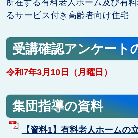
所在する有料老人ホーム及び有料
るサービス付き高齢者向け住宅
受講確認アンケート
令和7年3月10日（月曜日）
集団指導の資料
【資料1】有料老人ホームの