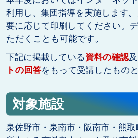
利用し、集団指導を実施します。
要に応じて印刷してください。
ただくことも可能です。
下記に掲載している
資料の確認
及
トの回答
をもって受講したもの
対象施設
泉佐野市・泉南市・阪南市・熊取