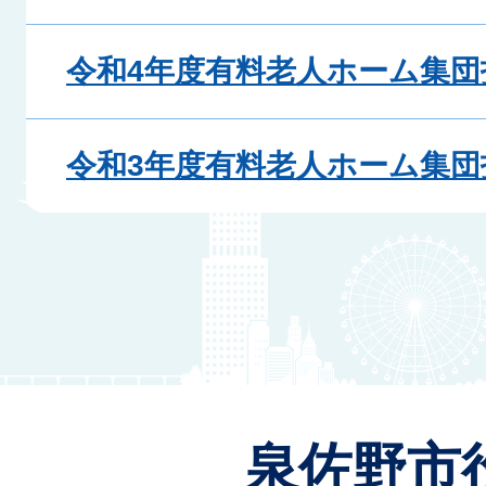
令和4年度有料老人ホーム集団指
令和3年度有料老人ホーム集団指
泉佐野市