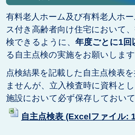
有料老人ホーム及び有料老人ホー
ス付き高齢者向け住宅において、
検できるように、
年度ごとに1回
る自主点検の実施をお願いします
点検結果を記載した自主点検表を
ませんが、立入検査時に資料と
施設において必ず保存しておい
自主点検表 (Excelファイル: 11