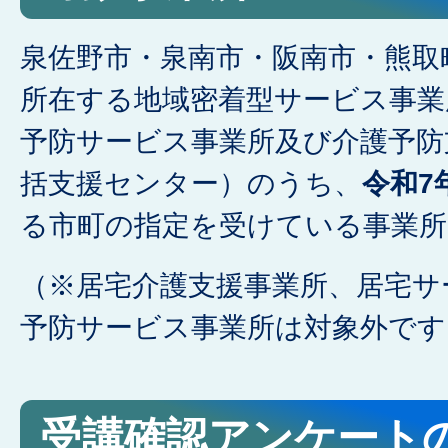
泉佐野市・泉南市・阪南市・熊取
所在する地域密着型サービス事業
予防サービス事業所及び介護予防
括支援センター）のうち、
令和7
る市町の指定を受けている事業所
（※居宅介護支援事業所、居宅サ
予防サービス事業所は対象外です
受講確認アンケート