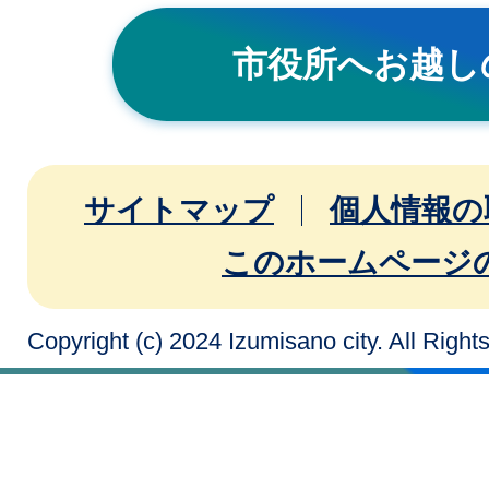
市役所へお越し
サイトマップ
個人情報の
このホームページ
Copyright (c) 2024 Izumisano city. All Righ