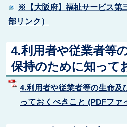
※【大阪府】福祉サービス第
部リンク）
4.利用者や従業者等
保持のために知って
4.利用者や従業者等の生命及
っておくべきこと (PDFファイル