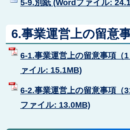
5-9.別紙 (Wordファイル: 24.
6.事業運営上の留意
6-1.事業運営上の留意事項（1
ァイル: 15.1MB)
6-2.事業運営上の留意事項（31
ファイル: 13.0MB)