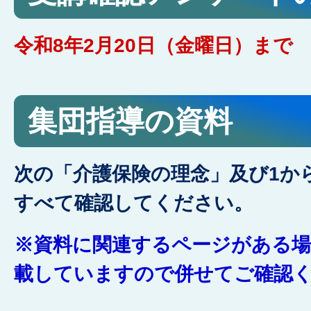
令和8年2月20日（金曜日）まで
集団指導の資料
次の「介護保険の理念」及び1か
すべて確認してください。
※資料に関連するページがある
載していますので併せてご確認