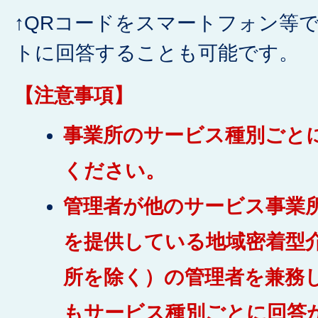
↑QRコードをスマートフォン等
トに回答することも可能です。
【注意事項】
事業所のサービス種別ごと
ください。
管理者が他のサービス事業
を提供している地域密着型
所を除く）の管理者を兼務
もサービス種別ごとに回答