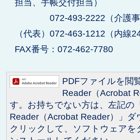
担当、手帳交付担当）
072-493-2222（介護
（代表）072-463-1212（内線2
FAX番号：072-462-7780
PDFファイルを閲覧
Reader（Acroba
す。お持ちでない方は、左記の「A
Reader（Acrobat Reade
クリックして、ソフトウェアを