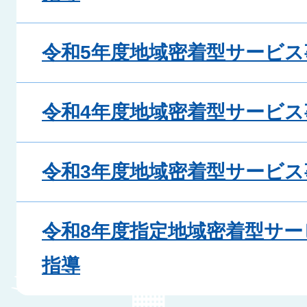
令和5年度地域密着型サービス
令和4年度地域密着型サービス
令和3年度地域密着型サービス
令和8年度指定地域密着型サー
指導