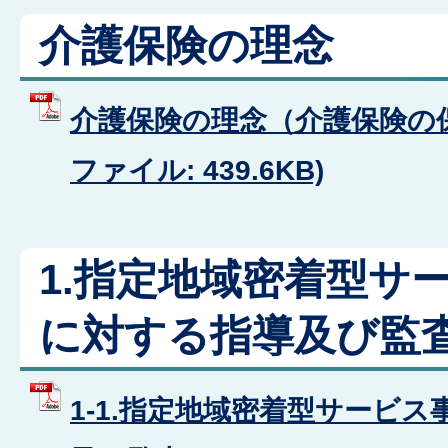
介護保険の理念
介護保険の理念（介護保険の保
ファイル: 439.6KB)
1.指定地域密着型サ
に対する指導及び監
1-1.指定地域密着型サービ