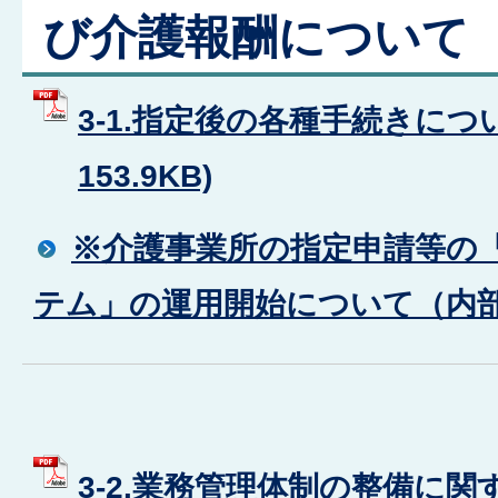
び介護報酬について
3-1.指定後の各種手続きについ
153.9KB)
※介護事業所の指定申請等の
テム」の運用開始について（内
3-2.業務管理体制の整備に