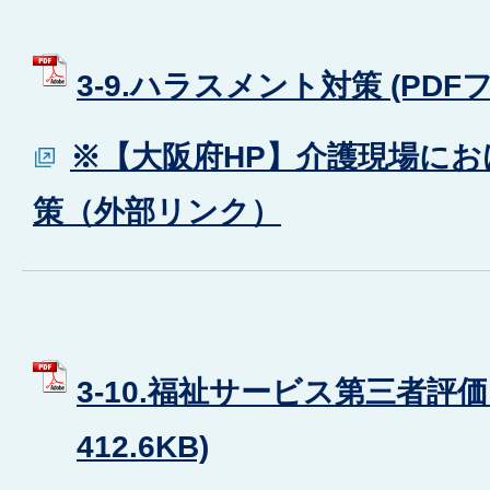
3-9.ハラスメント対策 (PDFフ
※【大阪府HP】介護現場に
策（外部リンク）
3-10.福祉サービス第三者評価 
412.6KB)