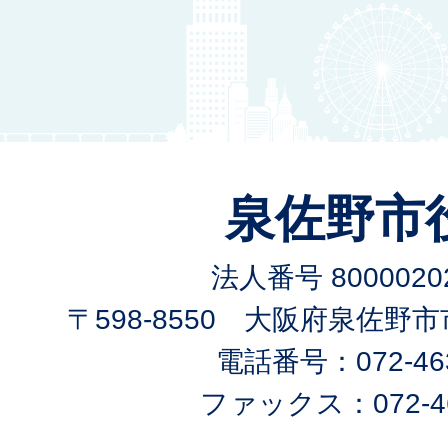
泉佐野市
法人番号 80000202
〒598-8550 大阪府泉佐野
電話番号：072-463
ファックス：072-46