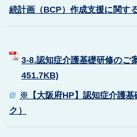
続計画（BCP）作成支援に関す
3-8.認知症介護基礎研修のご案
451.7KB)
※【大阪府HP】認知症介護基
ク）