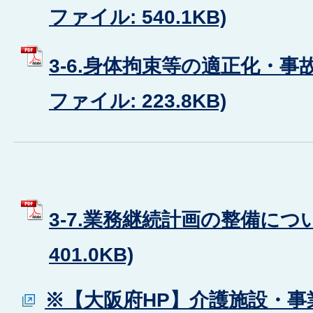
ファイル: 540.1KB)
3-6.身体拘束等の適正化・事故
ファイル: 223.8KB)
3-7.業務継続計画の整備につい
401.0KB)
※【大阪府HP】介護施設・