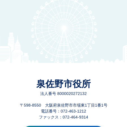
泉佐野市役所
法人番号 8000020272132
〒598-8550 大阪府泉佐野市市場東1丁目1番1号
電話番号：072-463-1212
ファックス：072-464-9314