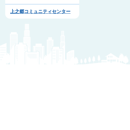
上之郷コミュニティセンター