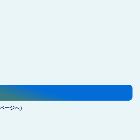
pページへ）