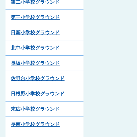
第二小学校グラウンド
第三小学校グラウンド
日新小学校グラウンド
北中小学校グラウンド
長坂小学校グラウンド
佐野台小学校グラウンド
日根野小学校グラウンド
末広小学校グラウンド
長南小学校グラウンド