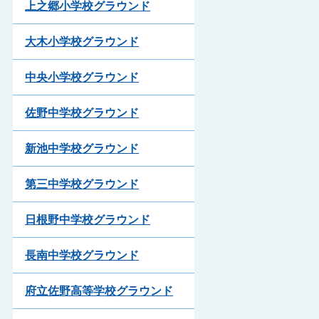
上之郷小学校グラウンド
大木小学校グラウンド
中央小学校グラウンド
佐野中学校グラウンド
新池中学校グラウンド
第三中学校グラウンド
日根野中学校グラウンド
長南中学校グラウンド
府立佐野高等学校グラウンド