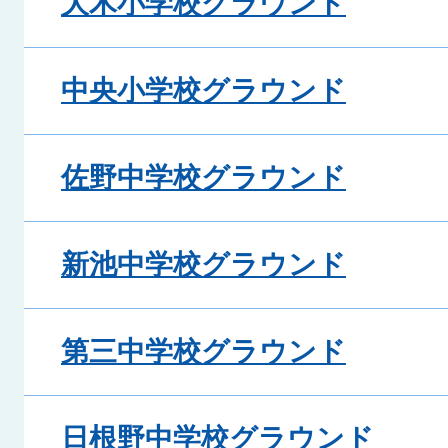
大木小学校グラウンド
中央小学校グラウンド
佐野中学校グラウンド
新池中学校グラウンド
第三中学校グラウンド
日根野中学校グラウンド