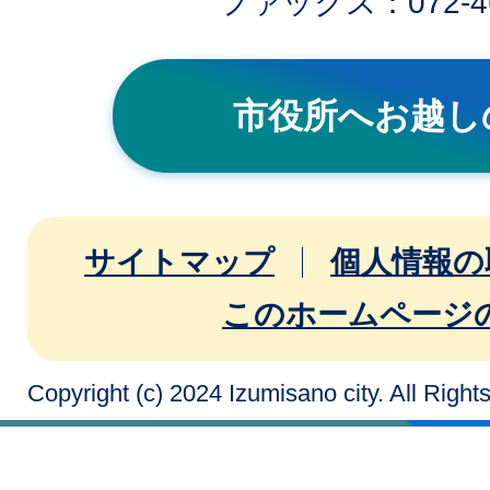
ファックス：072-46
市役所へお越し
サイトマップ
個人情報の
このホームページ
Copyright (c) 2024 Izumisano city. All Righ