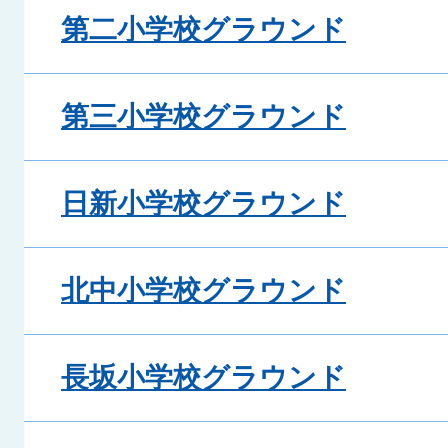
第二小学校グラウンド
第三小学校グラウンド
日新小学校グラウンド
北中小学校グラウンド
長坂小学校グラウンド