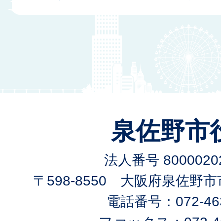
泉佐野市
法人番号 80000202
〒598-8550 大阪府泉佐野
電話番号：072-463