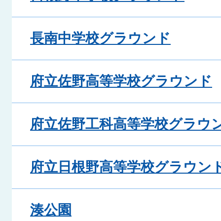
長南中学校グラウンド
府立佐野高等学校グラウンド
府立佐野工科高等学校グラウ
府立日根野高等学校グラウン
湊公園