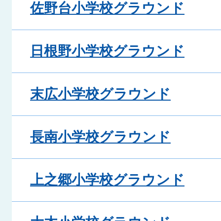
佐野台小学校グラウンド
日根野小学校グラウンド
末広小学校グラウンド
長南小学校グラウンド
上之郷小学校グラウンド