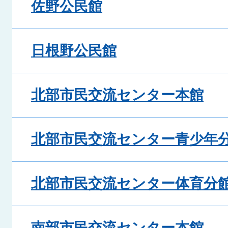
佐野公民館
日根野公民館
北部市民交流センター本館
北部市民交流センター青少年
北部市民交流センター体育分
南部市民交流センター本館