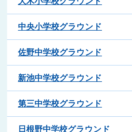
大木小学校グラウンド
中央小学校グラウンド
佐野中学校グラウンド
新池中学校グラウンド
第三中学校グラウンド
日根野中学校グラウンド