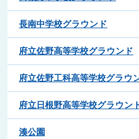
長南中学校グラウンド
府立佐野高等学校グラウンド
府立佐野工科高等学校グラウ
府立日根野高等学校グラウン
湊公園