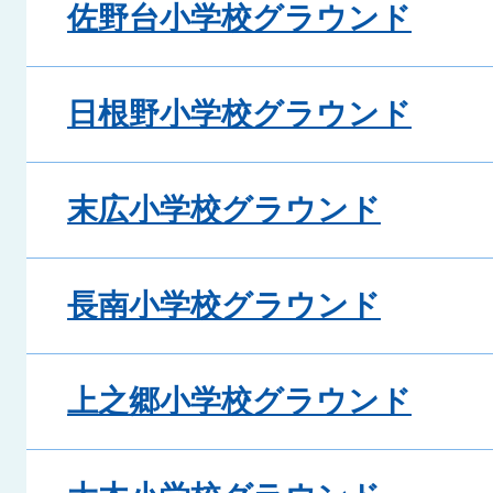
佐野台小学校グラウンド
日根野小学校グラウンド
末広小学校グラウンド
長南小学校グラウンド
上之郷小学校グラウンド