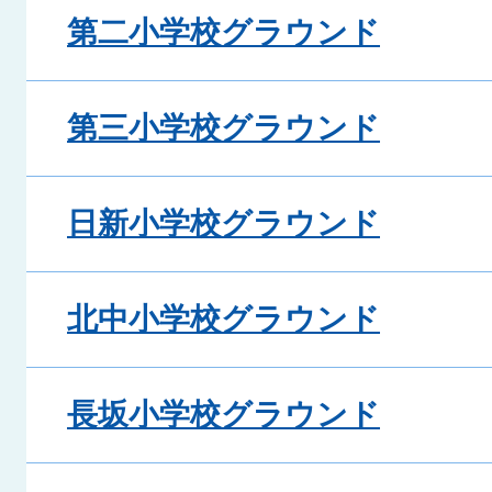
第二小学校グラウンド
第三小学校グラウンド
日新小学校グラウンド
北中小学校グラウンド
長坂小学校グラウンド