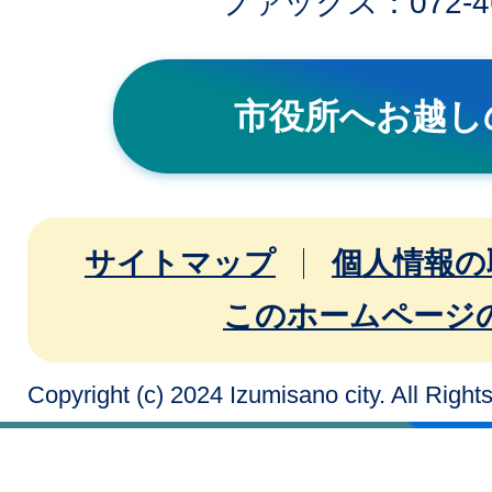
ファックス：072-46
市役所へお越し
サイトマップ
個人情報の
このホームページ
Copyright (c) 2024 Izumisano city. All Righ