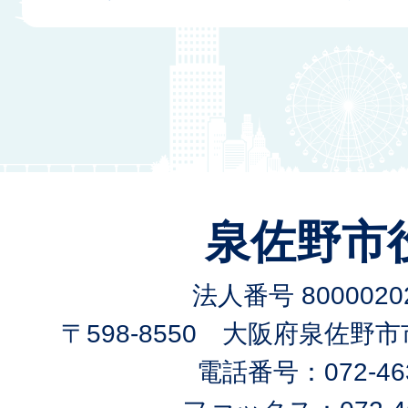
泉佐野市
法人番号 80000202
〒598-8550 大阪府泉佐野
電話番号：072-463