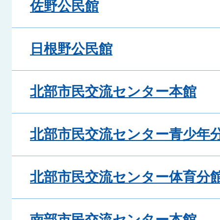
佐野公民館
日根野公民館
北部市民交流センター本館
北部市民交流センター青少年
北部市民交流センター体育分
南部市民交流センター本館