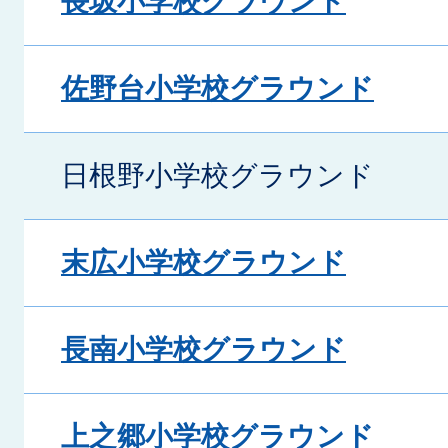
長坂小学校グラウンド
佐野台小学校グラウンド
日根野小学校グラウンド
末広小学校グラウンド
長南小学校グラウンド
上之郷小学校グラウンド