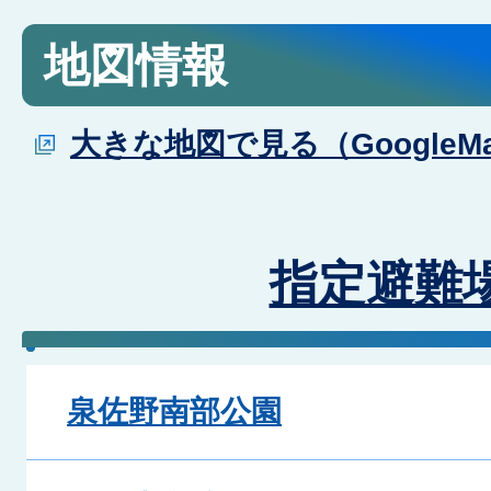
地図情報
大きな地図で見る（GoogleM
指定避難
泉佐野南部公園