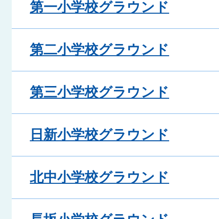
第一小学校グラウンド
第二小学校グラウンド
第三小学校グラウンド
日新小学校グラウンド
北中小学校グラウンド