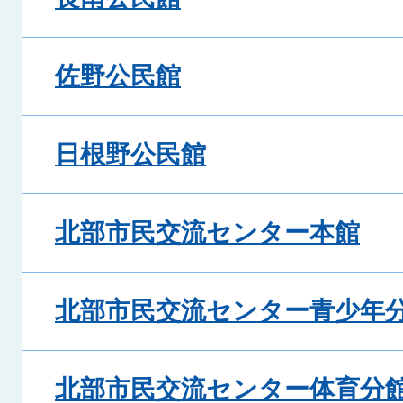
佐野公民館
日根野公民館
北部市民交流センター本館
北部市民交流センター青少年
北部市民交流センター体育分