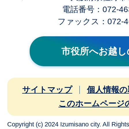
電話番号：072-463
ファックス：072-46
市役所へお越し
サイトマップ
個人情報の
このホームページ
Copyright (c) 2024 Izumisano city. All Righ