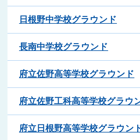
日根野中学校グラウンド
長南中学校グラウンド
府立佐野高等学校グラウンド
府立佐野工科高等学校グラウ
府立日根野高等学校グラウン