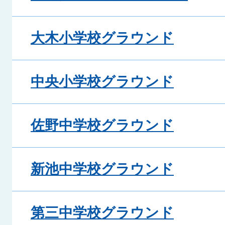
大木小学校グラウンド
中央小学校グラウンド
佐野中学校グラウンド
新池中学校グラウンド
第三中学校グラウンド