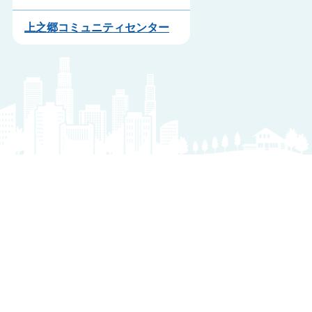
上之郷コミュニティセンター