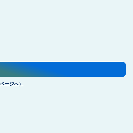
pページへ）