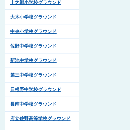
上之郷小学校グラウンド
大木小学校グラウンド
中央小学校グラウンド
佐野中学校グラウンド
新池中学校グラウンド
第三中学校グラウンド
日根野中学校グラウンド
長南中学校グラウンド
府立佐野高等学校グラウンド