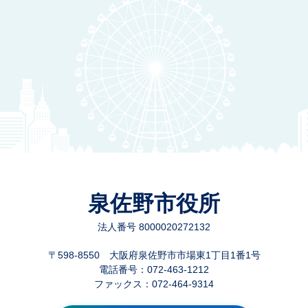
泉佐野市役所
法人番号 8000020272132
〒598-8550 大阪府泉佐野市市場東1丁目1番1号
電話番号：072-463-1212
ファックス：072-464-9314