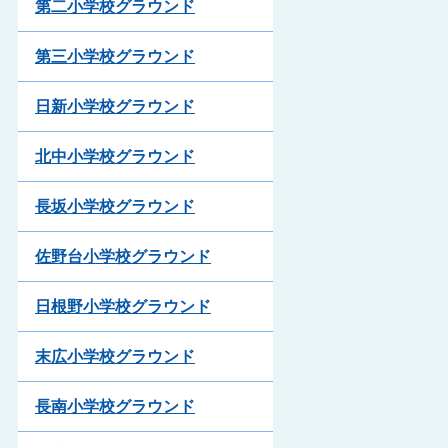
第二小学校グラウンド
第三小学校グラウンド
日新小学校グラウンド
北中小学校グラウンド
長坂小学校グラウンド
佐野台小学校グラウンド
日根野小学校グラウンド
末広小学校グラウンド
長南小学校グラウンド