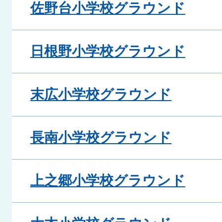
佐野台小学校グラウンド
日根野小学校グラウンド
末広小学校グラウンド
長南小学校グラウンド
上之郷小学校グラウンド