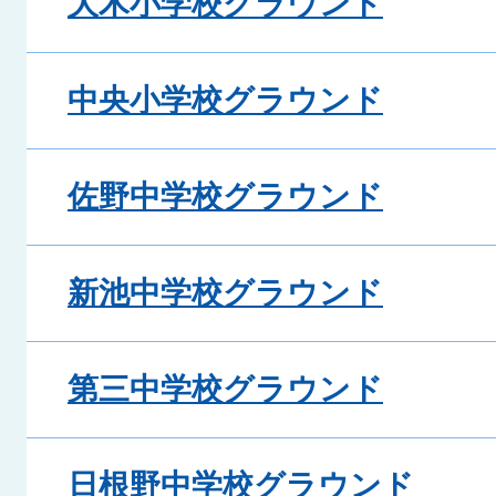
大木小学校グラウンド
中央小学校グラウンド
佐野中学校グラウンド
新池中学校グラウンド
第三中学校グラウンド
日根野中学校グラウンド