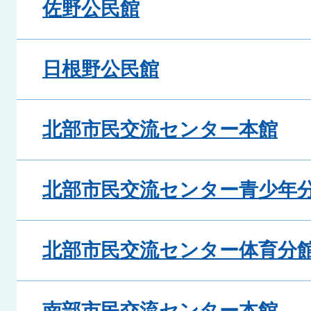
佐野公民館
日根野公民館
北部市民交流センター本館
北部市民交流センター青少年
北部市民交流センター体育分
南部市民交流センター本館