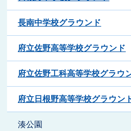
長南中学校グラウンド
府立佐野高等学校グラウンド
府立佐野工科高等学校グラウ
府立日根野高等学校グラウン
湊公園