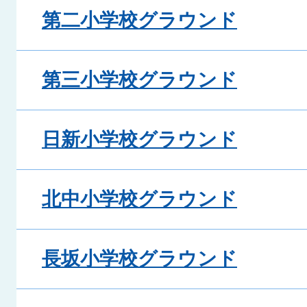
第二小学校グラウンド
第三小学校グラウンド
日新小学校グラウンド
北中小学校グラウンド
長坂小学校グラウンド