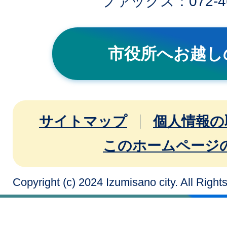
ファックス：072-46
市役所へお越し
サイトマップ
個人情報の
このホームページ
Copyright (c) 2024 Izumisano city. All Righ