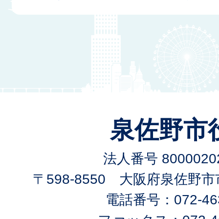
泉佐野市
法人番号 80000202
〒598-8550 大阪府泉佐野
電話番号：072-463