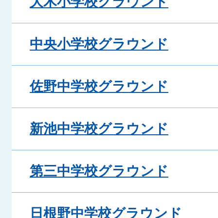
大木小学校グラウンド
中央小学校グラウンド
佐野中学校グラウンド
新池中学校グラウンド
第三中学校グラウンド
日根野中学校グラウンド