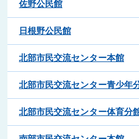
佐野公民館
日根野公民館
北部市民交流センター本館
北部市民交流センター青少年
北部市民交流センター体育分
南部市民交流センター本館