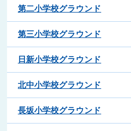
第二小学校グラウンド
第三小学校グラウンド
日新小学校グラウンド
北中小学校グラウンド
長坂小学校グラウンド