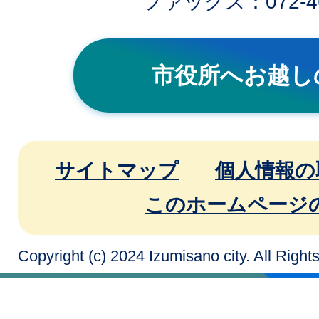
ファックス：072-46
市役所へお越し
サイトマップ
個人情報の
このホームページ
Copyright (c) 2024 Izumisano city. All Righ