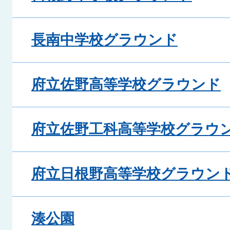
長南中学校グラウンド
府立佐野高等学校グラウンド
府立佐野工科高等学校グラウ
府立日根野高等学校グラウン
湊公園