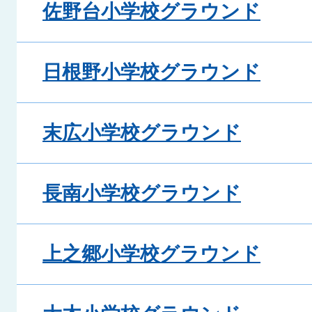
佐野台小学校グラウンド
日根野小学校グラウンド
末広小学校グラウンド
長南小学校グラウンド
上之郷小学校グラウンド