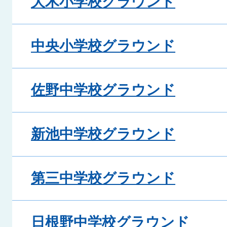
大木小学校グラウンド
中央小学校グラウンド
佐野中学校グラウンド
新池中学校グラウンド
第三中学校グラウンド
日根野中学校グラウンド