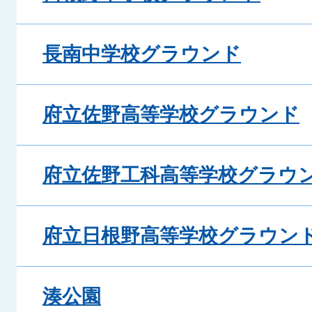
長南中学校グラウンド
府立佐野高等学校グラウンド
府立佐野工科高等学校グラウ
府立日根野高等学校グラウン
湊公園