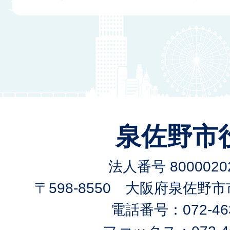
泉佐野市
法人番号 80000202
〒598-8550 大阪府泉佐野
電話番号：072-463