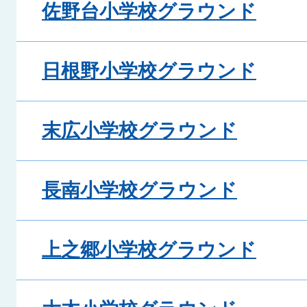
佐野台小学校グラウンド
日根野小学校グラウンド
末広小学校グラウンド
長南小学校グラウンド
上之郷小学校グラウンド