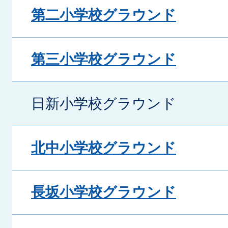
第二小学校グラウンド
第三小学校グラウンド
日新小学校グラウンド
北中小学校グラウンド
長坂小学校グラウンド