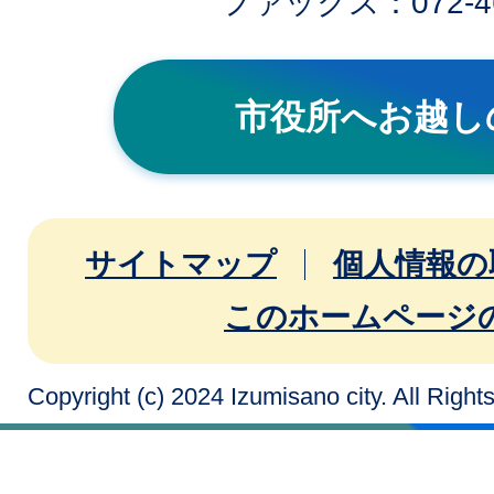
ファックス：072-46
市役所へお越し
サイトマップ
個人情報の
このホームページ
Copyright (c) 2024 Izumisano city. All Righ