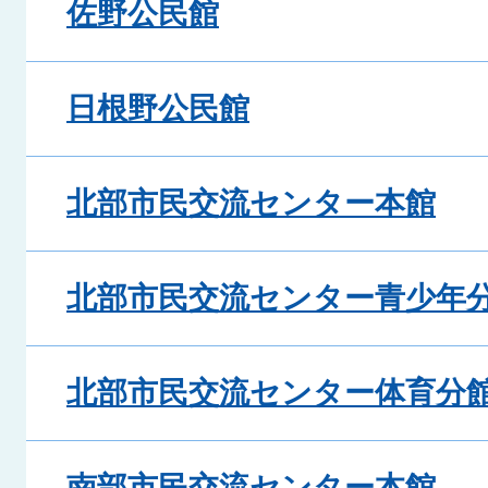
佐野公民館
日根野公民館
北部市民交流センター本館
北部市民交流センター青少年
北部市民交流センター体育分
南部市民交流センター本館