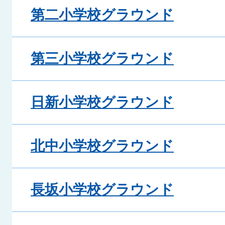
第二小学校グラウンド
第三小学校グラウンド
日新小学校グラウンド
北中小学校グラウンド
長坂小学校グラウンド