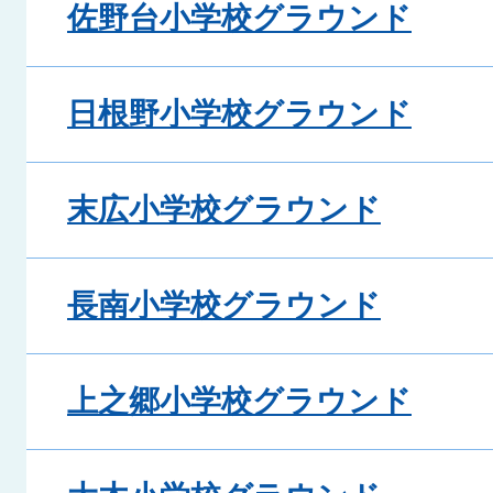
佐野台小学校グラウンド
日根野小学校グラウンド
末広小学校グラウンド
長南小学校グラウンド
上之郷小学校グラウンド