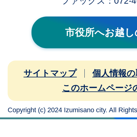
ファックス：072-46
市役所へお越し
サイトマップ
個人情報の
このホームページ
Copyright (c) 2024 Izumisano city. All Righ