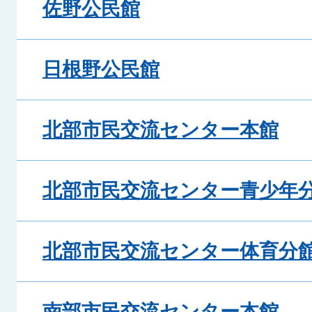
佐野公民館
日根野公民館
北部市民交流センター本館
北部市民交流センター青少年
北部市民交流センター体育分
南部市民交流センター本館