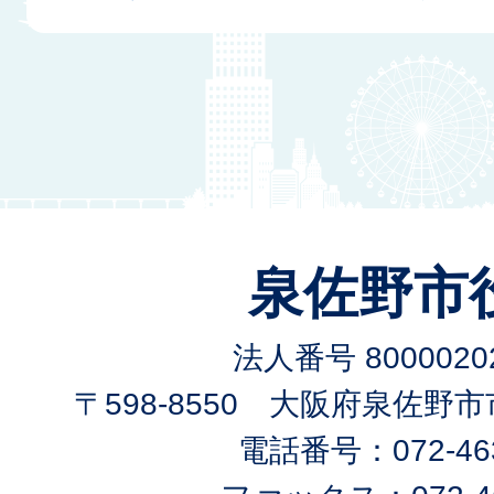
泉佐野市
法人番号 80000202
〒598-8550 大阪府泉佐野
電話番号：072-463