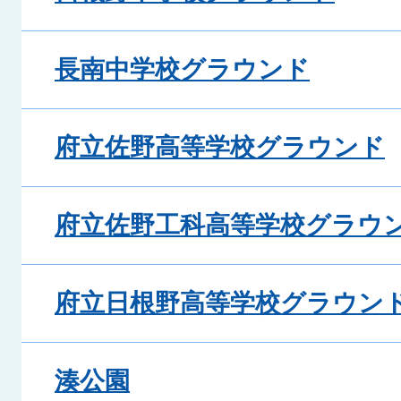
長南中学校グラウンド
府立佐野高等学校グラウンド
府立佐野工科高等学校グラウ
府立日根野高等学校グラウン
湊公園