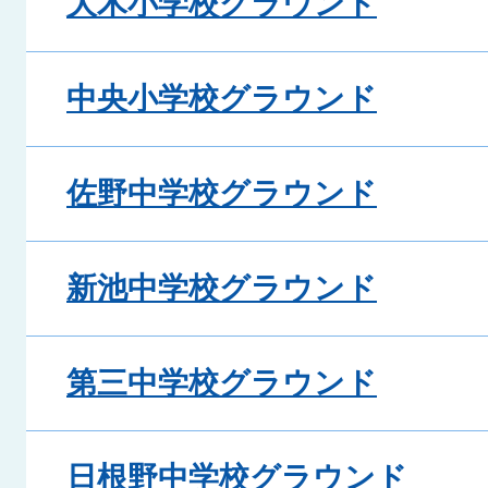
大木小学校グラウンド
中央小学校グラウンド
佐野中学校グラウンド
新池中学校グラウンド
第三中学校グラウンド
日根野中学校グラウンド