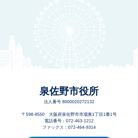
泉佐野市役所
法人番号 8000020272132
〒598-8550 大阪府泉佐野市市場東1丁目1番1号
電話番号：072-463-1212
ファックス：072-464-9314