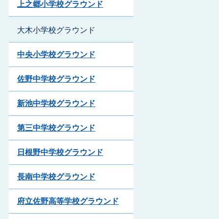
上之郷小学校グラウンド
大木小学校グラウンド
中央小学校グラウンド
佐野中学校グラウンド
新池中学校グラウンド
第三中学校グラウンド
日根野中学校グラウンド
長南中学校グラウンド
府立佐野高等学校グラウンド