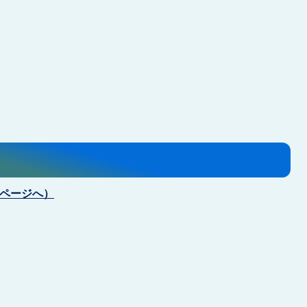
pページへ）