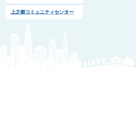
上之郷コミュニティセンター