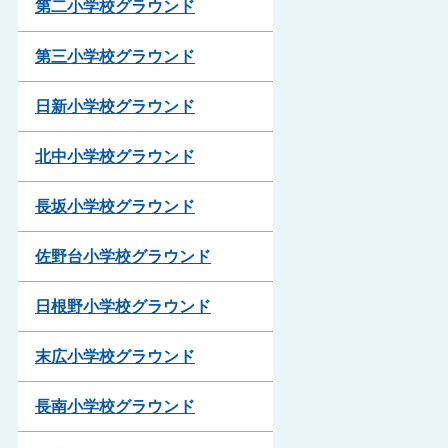
第二小学校グラウンド
第三小学校グラウンド
日新小学校グラウンド
北中小学校グラウンド
長坂小学校グラウンド
佐野台小学校グラウンド
日根野小学校グラウンド
末広小学校グラウンド
長南小学校グラウンド