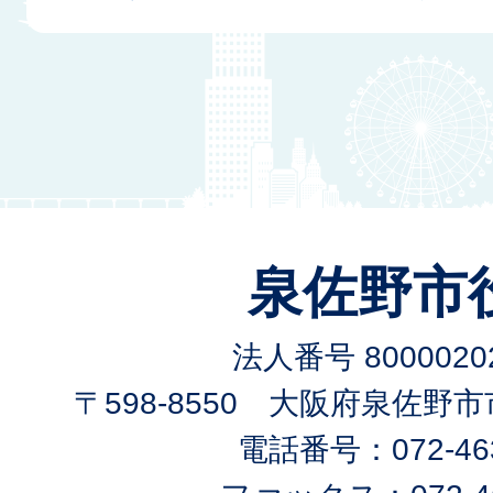
泉佐野市
法人番号 80000202
〒598-8550 大阪府泉佐野
電話番号：072-463