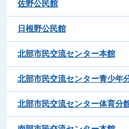
佐野公民館
日根野公民館
北部市民交流センター本館
北部市民交流センター青少年
北部市民交流センター体育分
南部市民交流センター本館