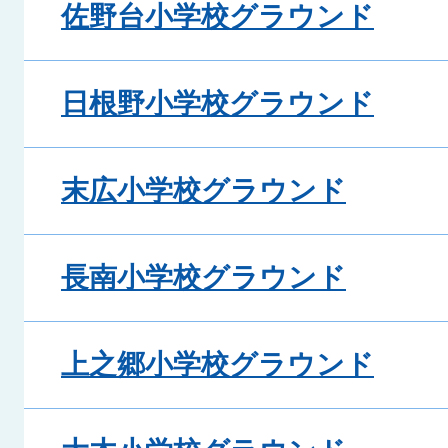
佐野台小学校グラウンド
日根野小学校グラウンド
末広小学校グラウンド
長南小学校グラウンド
上之郷小学校グラウンド