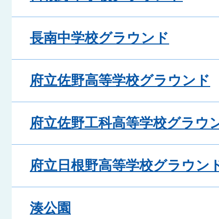
長南中学校グラウンド
府立佐野高等学校グラウンド
府立佐野工科高等学校グラウ
府立日根野高等学校グラウン
湊公園