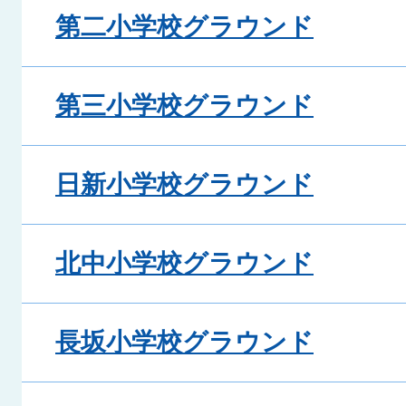
第二小学校グラウンド
第三小学校グラウンド
日新小学校グラウンド
北中小学校グラウンド
長坂小学校グラウンド