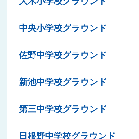
大木小学校グラウンド
中央小学校グラウンド
佐野中学校グラウンド
新池中学校グラウンド
第三中学校グラウンド
日根野中学校グラウンド