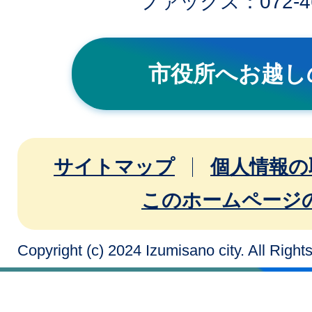
ファックス：072-46
市役所へお越し
サイトマップ
個人情報の
このホームページ
Copyright (c) 2024 Izumisano city. All Righ