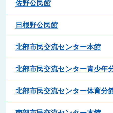
佐野公民館
日根野公民館
北部市民交流センター本館
北部市民交流センター青少年
北部市民交流センター体育分
南部市民交流センター本館