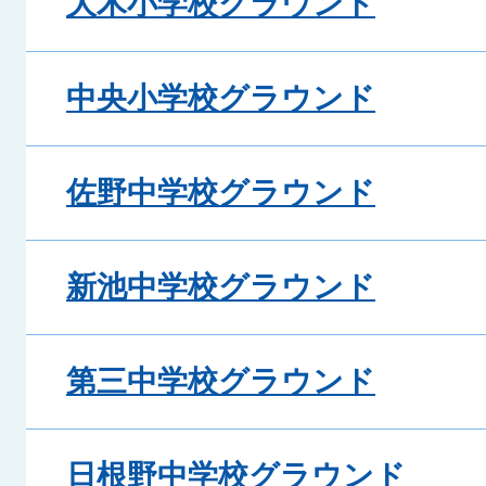
大木小学校グラウンド
中央小学校グラウンド
佐野中学校グラウンド
新池中学校グラウンド
第三中学校グラウンド
日根野中学校グラウンド