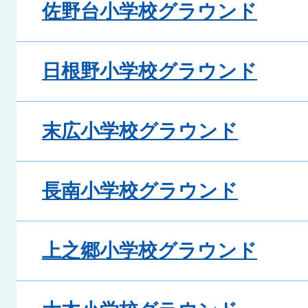
佐野台小学校グラウンド
日根野小学校グラウンド
末広小学校グラウンド
長南小学校グラウンド
上之郷小学校グラウンド