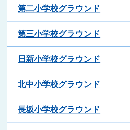
第二小学校グラウンド
第三小学校グラウンド
日新小学校グラウンド
北中小学校グラウンド
長坂小学校グラウンド