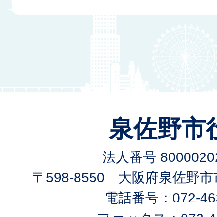
泉佐野市
法人番号 80000202
〒598-8550 大阪府泉佐野
電話番号：072-463