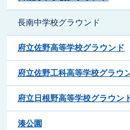
長南中学校グラウンド
府立佐野高等学校グラウンド
府立佐野工科高等学校グラウ
府立日根野高等学校グラウン
湊公園