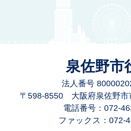
泉佐野市
法人番号 80000202
〒598-8550 大阪府泉佐野
電話番号：072-463
ファックス：072-46