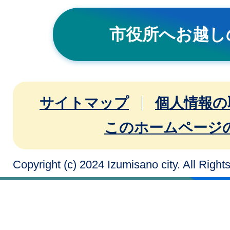
市役所へお越し
サイトマップ
個人情報の
このホームページ
Copyright (c) 2024 Izumisano city. All Righ