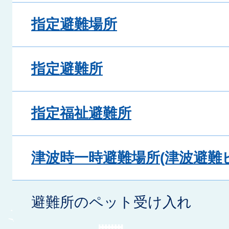
指定避難場所
指定避難所
指定福祉避難所
津波時一時避難場所(津波避難
避難所のペット受け入れ