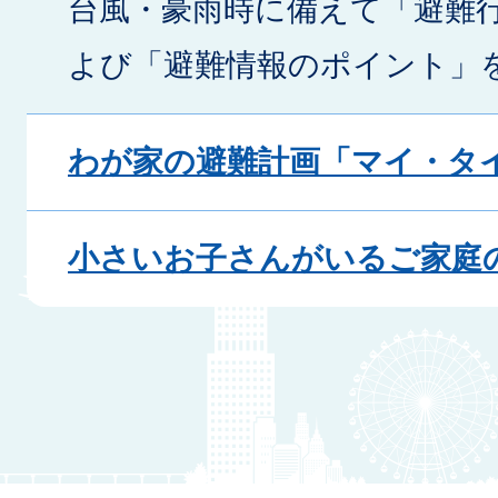
台風・豪雨時に備えて「避難
よび「避難情報のポイント」
わが家の避難計画「マイ・タ
小さいお子さんがいるご家庭