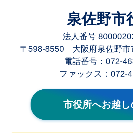
泉佐野市
法人番号 80000202
〒598-8550 大阪府泉佐野
電話番号：072-463
ファックス：072-46
市役所へお越し