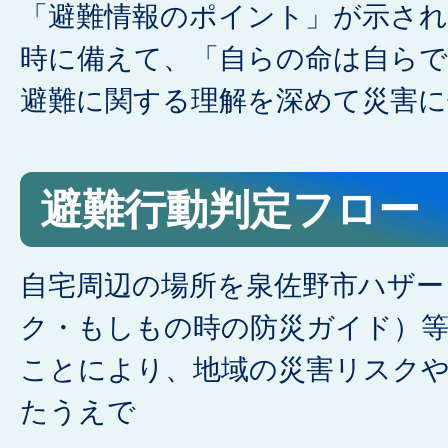
「避難情報のポイント」が示され
時に備えて、「自らの命は自らで
避難に関する理解を深めて災害
避難行動判定フロー
自宅周辺の場所を泉佐野市ハザー
ク・もしもの時の防災ガイド）
ことにより、地域の災害リスク
たうえで