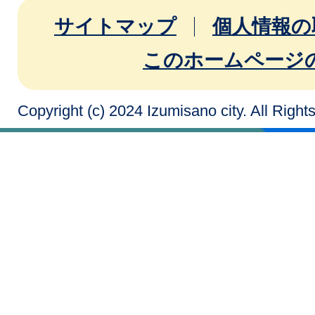
サイトマップ
個人情報の
このホームページ
Copyright (c) 2024 Izumisano city. All Righ