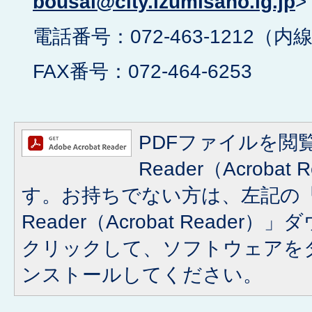
bousai@city.izumisano.lg.jp
>
電話番号：072-463-1212（内線
FAX番号：072-464-6253
PDFファイルを閲覧
Reader（Acroba
す。お持ちでない方は、左記の「A
Reader（Acrobat Reade
クリックして、ソフトウェアを
ンストールしてください。